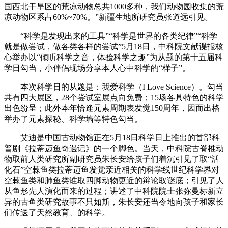
国西北干旱区的荒凉动物总共1000多种，我们动物园收集的荒
凉动物区系占60%~70%。”新疆生地所研究员张道远引见。
“科学是发现出来的工具”“科学是世界的各类纪律”“科学
就是做尝试，做各类各样的尝试”5月18日，中科院文献谍报核
心举办以“倾听科学之音，体验科学之趣”为从题的第十五届科
学日勾当，小伴侣现场分享本人心中科学的“样子”。
本次科学日的从题是：我爱科学（I Love Science）。勾当
共有四大展区，28个尝试室展点向免费；15场各具特色的科学
出色纷呈；此外本年恰逢元素周期表发觉150周年，因而出格
举办了元素探秘、科学墙等特色勾当。
艾迪是中国古动物馆正在5月18日科学日上推出的首部科
普剧《拉蒂迈鱼奇遇记》的一个脚色。当天，中科院古脊椎动
物取前人类研究所副研究员朱长安给孩子们着沉引见了取“活
化石”空棘鱼类拉蒂迈鱼发觉亲近相关的科学线世纪科学界对
空棘鱼类和肺鱼类谁取四脚动物更近的辩论取谜底；引见了人
从鱼形先人演化而来的过程；讲述了中科院院士张弥曼标新立
异的古鱼类研究故事不只如斯，朱长安还当令地向孩子和家长
们传送了天然教育、的科学。