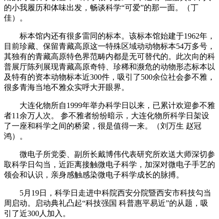
的小我履历和体味出发，畅谈科学“可爱”的那一面。（丁
佳）。
标本馆内还有很多雷同的标本。该标本馆始建于1962年，
目前珍藏、保留青藏高原这一特殊区域动动物标本54万多号，
其独有的青藏高原特色界范畴内都是无可替代的。此次向的科
普展厅陈列展现青藏高原奇特、珍稀和濒危的动物形态标本以
及特有的资本动物标本近300件，吸引了500余位社会参不雅，
很多青海当地不雅众实呼大开眼界。
大连化物所自1999年举办科学日以来，已累计欢迎参不雅
者11余万人次。 参不雅者纷纷暗示，大连化物所科学日架设
了一座和科学之间的桥梁，很是值得一来。（刘万生 赵冠
鸿）。
微电子所党委、副所长戴博伟代表研究所欢送大师深切参
取科学日勾当，近距离接触微电子科学，加深对微电子手艺的
领会和认识，亲身感触感染微电子科学成长的脉搏。
5月19日，科学日走进中科院西安分院暨西安市科技勾当
周启动。启动典礼凸起“科技强国 科普惠平易近”的从题，吸
引了近300人加入。