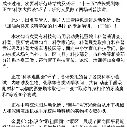
成长过程、次要科研范畴结构及科研、“十三五”成长规划等；
正在“科学大师谈”环节，研究人员做了两场科普演讲。
此外，出名掌管人、制片人王雪纯也走进从动化所，做
《加油向将来取科学家的1小时》的专题演讲。（丁佳）！
本次勾当次要有科技勾当周启动典礼暨院士科普演讲会、
科普、院所尝试室勾当、科学家论坛、科普展览取推介和科普
尝试秀及科普大篷车进校园等，面向中小学宣传科技学问。除
20余项从场勾当外，市、区（县）科技部分、市科协等相关部
分连系本身工做，还放置了科技宣传、论坛、培训等10余项勾
当。
正在“科学逛园会”环节，各研究组预备了各类科学小尝
试，内容涉及生物、化学等各类科学学问，共有“动态甲醛吸
附材料”“动物的影兼顾术取七十二变”“取你终身相伴的牙菌魔
和”等近30个尝试。
正在中科院沈阳从动化所，“海斗”号万米级自从水下机械
人和深海液压机械手系统两项科研的实物初次取碰头。
金属所出格设立“取祖国同业”展区，展现了面向国平易近