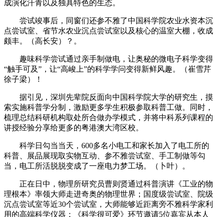
成演化汗青以及独具特色的生态。
尝试竣事后，同窗们还参不雅了中国科学院农业水资本沉
点尝试室、省节水农业沉点尝试室以及核心的温室大棚，收成
颇丰。（高长安）？。
趣味科学尝试通过亲手制做电，让奥秘的微电子科学变得
“触手可及”，让“高峻上”的科学学问变得新鲜风趣。（崔雪芹
徐子梁）！
据引见，深圳先辈院反面向中国科学院大学的研究生，摸
索实施科普学分制，激励更多学生积极参取科普工做。同时，
梳理总结科研机构取处所合做办学模式，并将中科系列课程的
讲授经验分享给更多的粤港澳大湾区校。
科学日勾当当天，600多名小电工和家长加入了电工所的
科普、展品展现取实物互动、参不雅尝试室、手工制做等勾
当，电工所活脱脱变成了一座电力梦工场。（卜叶）。
正在日中，物理所研究员曹则贤通过科普演讲《工业的物
理根本》率领大师走进奇奥的物理世界；国度级尝试室、院级
沉点尝试室等近30个尝试室，大师能够近距离旁不雅科学家利
用的高端科学仪器；《科学很可爱》环节邀请5位嘉宾从本人