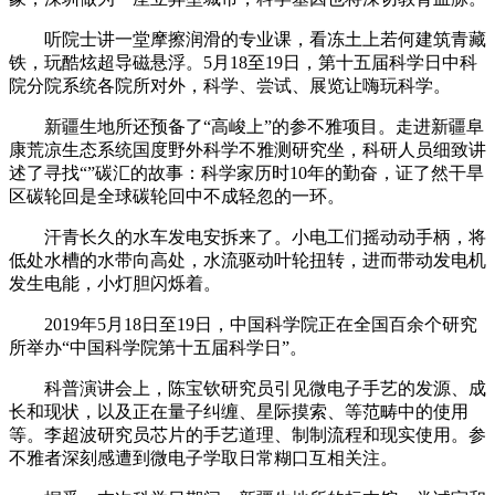
听院士讲一堂摩擦润滑的专业课，看冻土上若何建筑青藏
铁，玩酷炫超导磁悬浮。5月18至19日，第十五届科学日中科
院分院系统各院所对外，科学、尝试、展览让嗨玩科学。
新疆生地所还预备了“高峻上”的参不雅项目。走进新疆阜
康荒凉生态系统国度野外科学不雅测研究坐，科研人员细致讲
述了寻找“”碳汇的故事：科学家历时10年的勤奋，证了然干旱
区碳轮回是全球碳轮回中不成轻忽的一环。
汗青长久的水车发电安拆来了。小电工们摇动动手柄，将
低处水槽的水带向高处，水流驱动叶轮扭转，进而带动发电机
发生电能，小灯胆闪烁着。
2019年5月18日至19日，中国科学院正在全国百余个研究
所举办“中国科学院第十五届科学日”。
科普演讲会上，陈宝钦研究员引见微电子手艺的发源、成
长和现状，以及正在量子纠缠、星际摸索、等范畴中的使用
等。李超波研究员芯片的手艺道理、制制流程和现实使用。参
不雅者深刻感遭到微电子学取日常糊口互相关注。