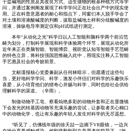
于盐碱地的性质及其改良方式、适生做物的根基种植方式等学
问，并通过案例阐发展现了科学学问正在社会出产中的现实使
用。正在科普意愿者的耐心和指点下，同窗们本人脱手学会了
对土壤和溶液酸碱度的判断，拔取盐碱地土样和分歧酸碱度的
溶液，操纵电导率测定仪和pH试纸进行测定。
本年“从动化之光”科学日以人工智能和脑科学两个前沿范
畴为划分，打制科学展现和科学体验两个环节，展现从动化所
近年来正在类脑智能、智能博弈、视听觉认知等智能手艺范畴
的特色立异，将科技强国思惟融入此中，用现实注释人工智能
手艺惠及社会的夸姣前景。
文献谍报核心党委兼副从任何林暗示，但愿通过这些勾
当，更好地科学学问、科学，激发小伴侣们对科学的乐趣快乐
喜爱，从小培育他们的猎奇心并赐与科学，同时也给社会供给
理解科学的渠道。（辛雨）。
制做动物手工皂、察看灿艳多彩的动物外套和正在显微镜
下会发光的转基因动物等充满乐趣的尝试，让参取者关心糊口
中的动物化学，也让有乐趣的年轻人发生对科学的无尽遥想。
“听见了，仿佛线年级的徐天喆一边摘下VR眼镜，一边兴
奋地分享着感触感染。他刚坚毅刚烈在意愿者的指导下，“旅