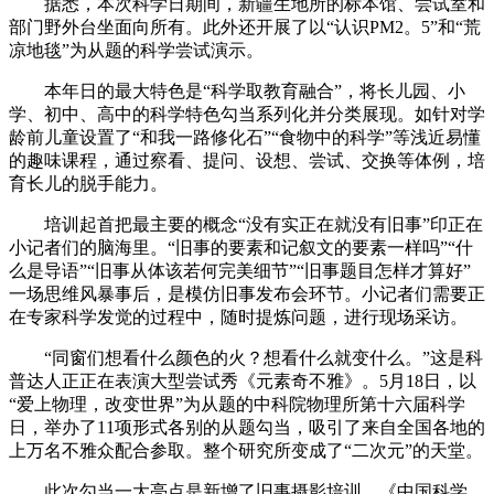
据悉，本次科学日期间，新疆生地所的标本馆、尝试室和
部门野外台坐面向所有。此外还开展了以“认识PM2。5”和“荒
凉地毯”为从题的科学尝试演示。
本年日的最大特色是“科学取教育融合”，将长儿园、小
学、初中、高中的科学特色勾当系列化并分类展现。如针对学
龄前儿童设置了“和我一路修化石”“食物中的科学”等浅近易懂
的趣味课程，通过察看、提问、设想、尝试、交换等体例，培
育长儿的脱手能力。
培训起首把最主要的概念“没有实正在就没有旧事”印正在
小记者们的脑海里。“旧事的要素和记叙文的要素一样吗”“什
么是导语”“旧事从体该若何完美细节”“旧事题目怎样才算好”
一场思维风暴事后，是模仿旧事发布会环节。小记者们需要正
在专家科学发觉的过程中，随时提炼问题，进行现场采访。
“同窗们想看什么颜色的火？想看什么就变什么。”这是科
普达人正正在表演大型尝试秀《元素奇不雅》。5月18日，以
“爱上物理，改变世界”为从题的中科院物理所第十六届科学
日，举办了11项形式各别的从题勾当，吸引了来自全国各地的
上万名不雅众配合参取。整个研究所变成了“二次元”的天堂。
此次勾当一大亮点是新增了旧事摄影培训。《中国科学