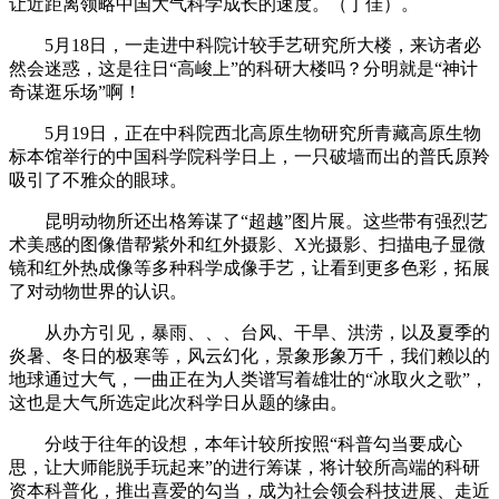
让近距离领略中国大气科学成长的速度。（丁佳）。
5月18日，一走进中科院计较手艺研究所大楼，来访者必
然会迷惑，这是往日“高峻上”的科研大楼吗？分明就是“神计
奇谋逛乐场”啊！
5月19日，正在中科院西北高原生物研究所青藏高原生物
标本馆举行的中国科学院科学日上，一只破墙而出的普氏原羚
吸引了不雅众的眼球。
昆明动物所还出格筹谋了“超越”图片展。这些带有强烈艺
术美感的图像借帮紫外和红外摄影、X光摄影、扫描电子显微
镜和红外热成像等多种科学成像手艺，让看到更多色彩，拓展
了对动物世界的认识。
从办方引见，暴雨、、、台风、干旱、洪涝，以及夏季的
炎暑、冬日的极寒等，风云幻化，景象形象万千，我们赖以的
地球通过大气，一曲正在为人类谱写着雄壮的“冰取火之歌”，
这也是大气所选定此次科学日从题的缘由。
分歧于往年的设想，本年计较所按照“科普勾当要成心
思，让大师能脱手玩起来”的进行筹谋，将计较所高端的科研
资本科普化，推出喜爱的勾当，成为社会领会科技进展、走近