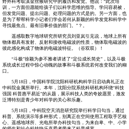
野外科考取滇金丝猴研究中的履历和发觉。他说：“此次培
训，一方面但愿能给孩子们以科学思维的指导。学问容易被，
但发觉问题、提出问题、处理问题的方式是的。另一方面，也
是为了帮帮科学小记者们学会若何从新颖的科学发觉和科学中
寻找最焦点、最有旧事价值的部门。”？。
遥感取数字地球研究所研究员刘亚岚引见说，地球上所有
物体都具有发射、反射和接收电磁波的性质，物体取电磁波的
彼此感化构成了物体的电磁波特征。（谷双双）！
“斗极”徐颖为参不雅者讲述了“定位成长简史”，以及斗极
系统成长过程中惊心动魄的故事和斗极系统若何改变我们的糊
口。
5月18日，中国科学院沈阳科研机构科学日启动典礼正在
中科院金属所举行。本年，沈阳分院系统科研机构环绕“科技
强国 科普惠平易近”的从题，展示科技人类的夸姣愿景，激发
泛博特别是青少年对科学的关心和乐趣。
5月18日，中科院空天消息研究院举行科学日勾当，通过
科普、系统演示等多种形式，别离正在空间使用工程取手艺核
心、遥感地球所、光电所举办科技勾当，为来自卑、中、小学
的师生和社会科技快乐喜爱者带来了科普盛宴。