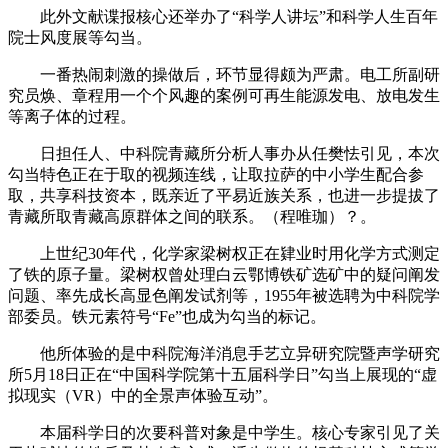
此外文献谍报核心还举办了“科学人讲坛”和科学人生百年
院士风度展等勾当。
一番热闹刺激的操做后，环节显得颇为严肃。电工所副研
究员焕、章程用一个个风趣的案例可再生能源发电、放电发生
等离子体的过程。
日担任人、中科院青藏所分析人事办从任樊怯引见，本次
勾当特色正在于取的视频连线，让取拉萨的中小学生配合参
取，共享科技资本，既亲近了平易近族关系，也进一步提拔了
青藏所取青藏高原群体之间的联系。（程唯珈）？。
上世纪30年代，化学家梁树权正在肄业时用化学方式测定
了铁的原子量。梁树权曾处理白云鄂博铁矿选矿中的疑问阐发
问题、率先成长高显色阐发试剂等，1955年被选聘为中科院学
部委员。铁元素符号“Fe”也成为勾当的标记。
他所体验的是中科院海洋消息手艺立异研究院暨声学研究
所5月18日正在“中国科学院第十五届科学日”勾当上展现的“虚
拟现实（VR）中的全景声体验互动”。
本届科学日的次要科普对象是中学生。核心专家引见了关