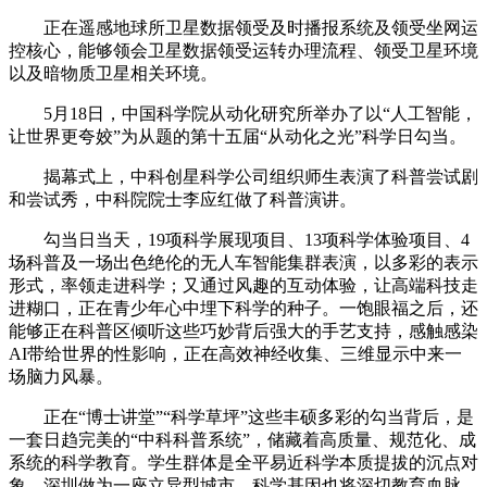
正在遥感地球所卫星数据领受及时播报系统及领受坐网运
控核心，能够领会卫星数据领受运转办理流程、领受卫星环境
以及暗物质卫星相关环境。
5月18日，中国科学院从动化研究所举办了以“人工智能，
让世界更夸姣”为从题的第十五届“从动化之光”科学日勾当。
揭幕式上，中科创星科学公司组织师生表演了科普尝试剧
和尝试秀，中科院院士李应红做了科普演讲。
勾当日当天，19项科学展现项目、13项科学体验项目、4
场科普及一场出色绝伦的无人车智能集群表演，以多彩的表示
形式，率领走进科学；又通过风趣的互动体验，让高端科技走
进糊口，正在青少年心中埋下科学的种子。一饱眼福之后，还
能够正在科普区倾听这些巧妙背后强大的手艺支持，感触感染
AI带给世界的性影响，正在高效神经收集、三维显示中来一
场脑力风暴。
正在“博士讲堂”“科学草坪”这些丰硕多彩的勾当背后，是
一套日趋完美的“中科科普系统”，储藏着高质量、规范化、成
系统的科学教育。学生群体是全平易近科学本质提拔的沉点对
象，深圳做为一座立异型城市，科学基因也将深切教育血脉。