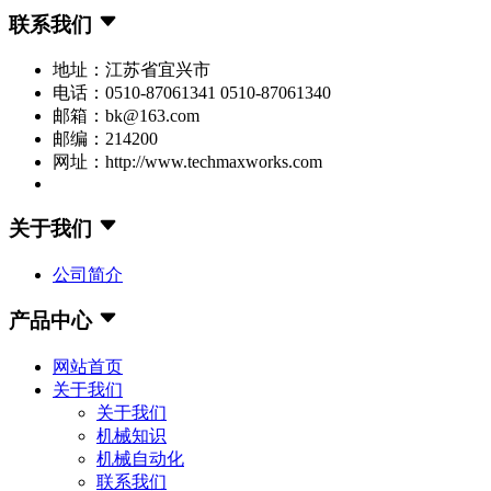
联系我们
地址：江苏省宜兴市
电话：0510-87061341 0510-87061340
邮箱：bk@163.com
邮编：214200
网址：http://www.techmaxworks.com
关于我们
公司简介
产品中心
网站首页
关于我们
关于我们
机械知识
机械自动化
联系我们