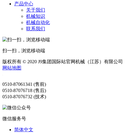
产品中心
关于我们
机械知识
机械自动化
联系我们
扫一扫，浏览移动端
版权所有 © 2020 J9集团国际站官网机械（江苏）有限公司
网站地图
0510-87061341 (售前)
0510-87076718 (售后)
0510-87076732 (技术)
微信服务号
简体中文