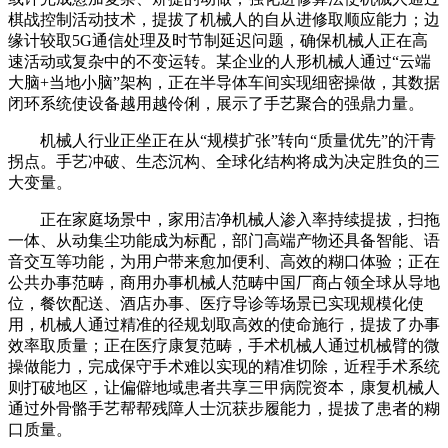
棋战控制活动技术，提拔了机械人的自从进修取顺应能力；边
缘计较取5G通信处理及时节制延迟问题，确保机械人正在高
速活动或复杂中的不变运转。某企业的人形机械人通过“云端
大脑+当地小脑”架构，正在半导体车间实现细密操做，其数据
闭环系统使设备越用越伶俐，展示了手艺聚合的强鼎力量。
机械人行业正坐正在从“规模扩张”转向“质量优先”的汗青
拐点。手艺冲破、生态沉构、全球化结构将成为决定胜负的三
大变量。
正在家庭场景中，家用洁净机械人渗入率持续提拔，扫拖
一体、从动集尘功能成为标配，部门高端产物还具备智能、语
音交互等功能，为用户带来愈加便利、高效的糊口体验；正在
公共办事范畴，商用办事机械人范畴中国厂商占领全球从导地
位，餐饮配送、酒店办事、医疗导诊等场景已实现规模化使
用，机械人通过精准的径规划取高效的使命施行，提拔了办事
效率取质量；正在医疗康复范畴，手术机械人通过机械臂的微
操做能力，完成保守手术难以实现的精准切除，近程手术系统
则打破地区，让偏僻地域患者共享三甲病院资本，康复机械人
通过外骨骼手艺帮帮残障人士沉获步履能力，提拔了患者的糊
口质量。