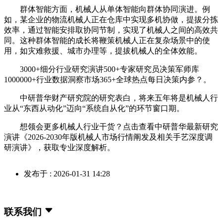
群体智能方面，机械人从单体智能向群体协同演进。例
如，某企业的物流机械人正在仓库中实现多机协做，提拔分拣
效率，通过智能安排取协同节制，实现了机械人之间的高效共
同。这种群体智能的成长将鞭策机械人正在复杂场景中的使
用，如灾难救援、城市办理等，提拔机械人的全体效能。
3000+细分行业研究演讲500+专家研究员决策军师库
1000000+行业数据洞察市场365+全球热点每日决策内参？。
中研普华财产研究院的研究表白，将来五年将是机械人行
业从“东西从动化”迈向“系统自从化”的环节窗口期。
想领会更多机械人行业干货？点击查看中研普华最新研究
演讲《2026-2030年版机械人市场行情阐发及相关手艺深度调
研演讲》，获取专业深度解析。
发布于 : 2026-01-31 14:28
联系我们