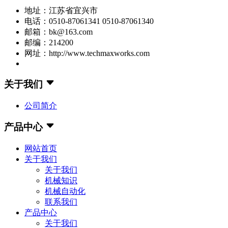
地址：江苏省宜兴市
电话：0510-87061341 0510-87061340
邮箱：bk@163.com
邮编：214200
网址：http://www.techmaxworks.com
关于我们
公司简介
产品中心
网站首页
关于我们
关于我们
机械知识
机械自动化
联系我们
产品中心
关于我们