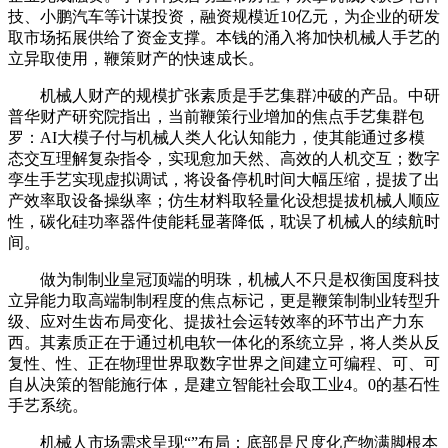
技、小鹏汽车等计谋投资，融资规模近10亿元，为企业的研发
取市场拓展供给了资金支撑。本钱的涌入将加快机械人手艺的
立异取使用，鞭策财产的快速成长。
机械人财产的规模扩张素质是手艺集群冲破的产品。中研
普华财产研究院指出，当前鞭策行业增加的焦点手艺集群包
罗：AI大模子付与机械人类人化认知能力，使其能通过多模
态交互理解复杂指令，实现愈加天然、高效的人机交互；数字
孪生手艺实现虚拟调试，将设备停机时间大幅压缩，提拔了出
产效率取设备操纵率；仿生材料取轻量化设想提拔机械人顺应
性，碳化硅功率器件使能耗显著降低，耽误了机械人的续航时
间。
做为制制业皇冠顶端的明珠，机械人不只是权衡国度科技
立异能力取高端制制程度的焦点标记，更是鞭策制制业转型升
级、应对生齿布局变化、提拔社会运转效率的环节出产力东
西。其素质正在于通过机电软一体化的系统立异，将人类从反
复性、性、正在物理世界取数字世界之间建立可编程、可、可
自从决策的智能施行体，是建立智能社会取工业4。0的基石性
手艺系统。
机械人市场需求呈现“”布局：底部是尺度化产物满脚根本