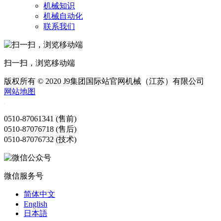
机械知识
机械自动化
联系我们
扫一扫，浏览移动端
版权所有 © 2020 J9集团国际站官网机械（江苏）有限公司
网站地图
0510-87061341 (售前)
0510-87076718 (售后)
0510-87076732 (技术)
微信服务号
简体中文
English
日本語