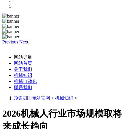
Previous
Next
网站导航
网站首页
关于我们
机械知识
机械自动化
联系我们
J9集团国际站官网
>
机械知识
>
2026机械人行业市场规模取将
来成长趋向