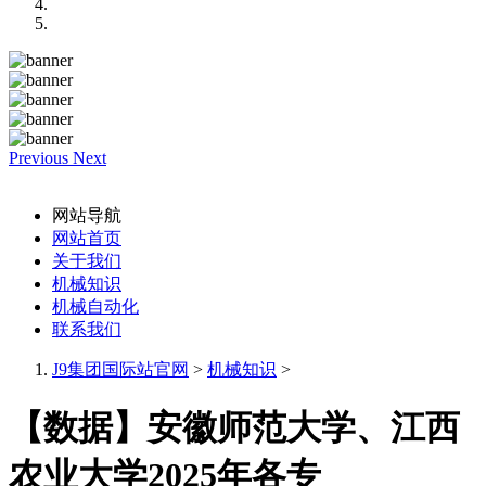
Previous
Next
网站导航
网站首页
关于我们
机械知识
机械自动化
联系我们
J9集团国际站官网
>
机械知识
>
【数据】安徽师范大学、江西
农业大学2025年各专