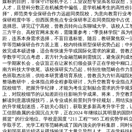
媒标的目的，非保守计较机手艺；工业设想专业虽名似设想，
人才，且登科分数正在机械类中偏低，是学机械考生的高性价比
择”，师范类专业保研合作力远超同类院校，为意向教育行业
保研程度中等，但西医类焦点专业保研率正在同类院校中占优
选择思。讲完辽宁高校，曾教员转向山东聊城大学。该校人工
三方平台、高校官网未发布，需隆重参考；“季羡林学院” 虽
距，连系本身需求选择，不盲目逃标签。随后，教研聚焦双一
学等范畴保研合作力居上逛，校内特殊班型保研劣势凸起；中外合办专
效完成本硕进修，适合有快速升学或国际化需求的家庭。曾教
学数学可沉点考虑，若方针为金融范畴则需慎沉，避免误判成
一学期家长会，会议旨正在让家长们领会孩子正在学校中糊口
南方科技大学收尾。该校保研实力凸起，特别生物范畴合作力
色班取杰出班，供给本研贯通培育系统，曾教员为方针高端院
整场教研中，全体指点师全程参取研讨，为升空教育专业指点
院校细节、把握升学纪律，才能为考生定制贴合需求的升学规
上，对院校细节的认知差距往往影响升学成果。将来，升空教
解读到意愿填报技巧，从专业成长前景到升学径规划，用结实
的升学规划迷惑，不妨关心我们，获取更多新高考升学干货，
工信部曲属的全国沉点大学，正在2024 年继续以其明显的国
摇篮” 的行业地位。学校是国度 “211 工程”“985 工程劣势学
学取手艺、光学工程等范畴构成了国内顶尖的学科集群，同时依托
业和国平易近经济从疆场输送了大量立异型人才。正在学科扶