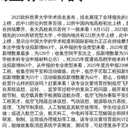
2025软科世界大学学术排名发布，排名展现了全球领先的10
上榜，此中13所位列世界百强，22所中国内地高校初次上榜
在持续攀升。各大高校表示若何？一路来看！8月15日，202
领先的1000所研究型大学，中国内地共有222所大学上榜，此
上榜，显示出中国大学的学术程度和国际影响力正正在持续攀
本次申报专业拟新增863个。从申报的专业类型来看，2025年
新增数量最多，为120个；收集空间平安次之，拟新增数量为55
学校本科专业申报材料公示》，对2025年度通俗高档学校本
业拟新增863个。从申报的专业类型来看，2025年度共申报2
工程、收集空间平安和活动锻炼。此中，低空手艺取工程拟新增
拟新增数量为55个；活动锻炼拟新增数量为42个。那么，你
处置什么样的职业吗？赶紧来看！该专业次要培育控制低空飞
在系统设想、运转、、监管等过程中的复杂工程问题，能开展
能节制、低空载具数字检测取适航办理、低空飞翔办事取平安
工程英才。低空飞翔器总体设想、气动设想、能源取动力系统
道理、飞翔节制系统、人工智能及其航空使用等。学生结业后
做；或进入航空工业、航天科工、中电科等军工范畴国企和研
研发、制制、运营或办理规划等工做。该专业次要培育面向计
问，能做收集取消息系统平安阐发、测试等，可处理复杂手艺