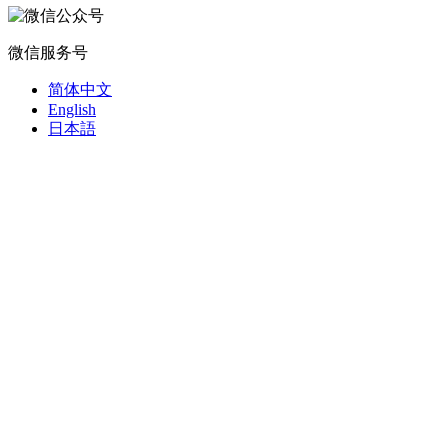
微信服务号
简体中文
English
日本語