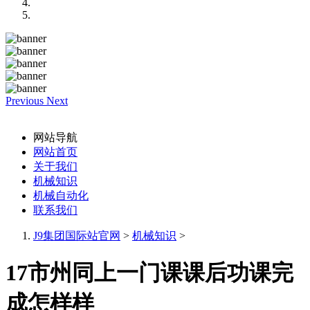
Previous
Next
网站导航
网站首页
关于我们
机械知识
机械自动化
联系我们
J9集团国际站官网
>
机械知识
>
17市州同上一门课课后功课完
成怎样样