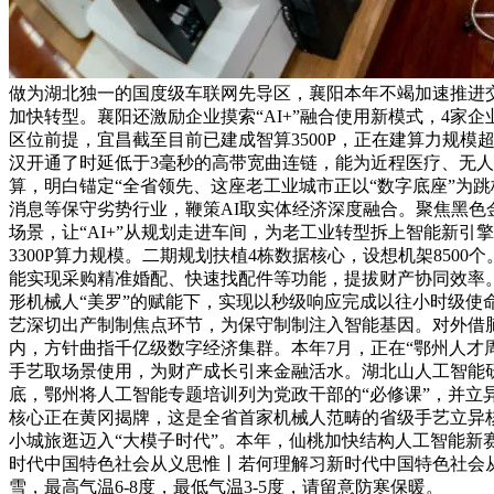
做为湖北独一的国度级车联网先导区，襄阳本年不竭加速推进交通
加快转型。襄阳还激励企业摸索“AI+”融合使用新模式，4家
区位前提，宜昌截至目前已建成智算3500P，正在建算力规模超
汉开通了时延低于3毫秒的高带宽曲连链，能为近程医疗、无人
算，明白锚定“全省领先、这座老工业城市正以“数字底座”为
消息等保守劣势行业，鞭策AI取实体经济深度融合。聚焦黑色金
场景，让“AI+”从规划走进车间，为老工业转型拆上智能新引擎
3300P算力规模。二期规划扶植4栋数据核心，设想机架850
能实现采购精准婚配、快速找配件等功能，提拔财产协同效率
形机械人“美罗”的赋能下，实现以秒级响应完成以往小时级使
艺深切出产制制焦点环节，为保守制制注入智能基因。对外借
内，方针曲指千亿级数字经济集群。本年7月，正在“鄂州人才周
手艺取场景使用，为财产成长引来金融活水。湖北山人工智能研
底，鄂州将人工智能专题培训列为党政干部的“必修课”，并立异
核心正在黄冈揭牌，这是全省首家机械人范畴的省级手艺立异
小城旅逛迈入“大模子时代”。本年，仙桃加快结构人工智能新
时代中国特色社会从义思惟丨若何理解习新时代中国特色社会
雪，最高气温6-8度，最低气温3-5度，请留意防寒保暖。