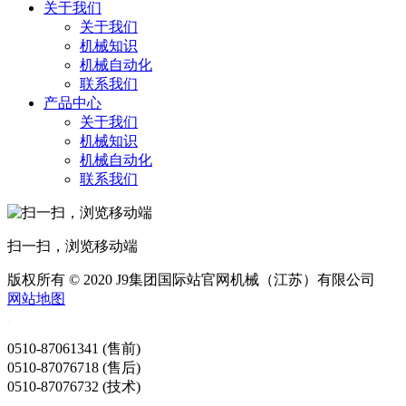
关于我们
关于我们
机械知识
机械自动化
联系我们
产品中心
关于我们
机械知识
机械自动化
联系我们
扫一扫，浏览移动端
版权所有 © 2020 J9集团国际站官网机械（江苏）有限公司
网站地图
0510-87061341 (售前)
0510-87076718 (售后)
0510-87076732 (技术)