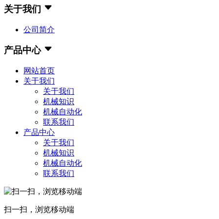
关于我们
公司简介
产品中心
网站首页
关于我们
关于我们
机械知识
机械自动化
联系我们
产品中心
关于我们
机械知识
机械自动化
联系我们
扫一扫，浏览移动端