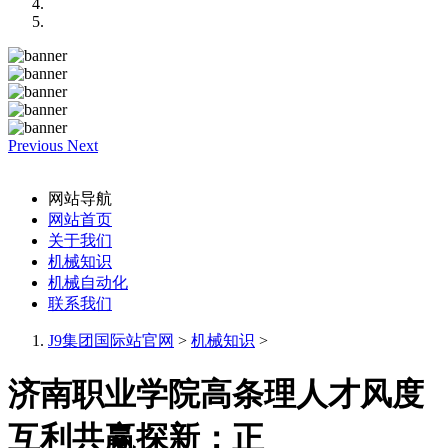
Previous
Next
网站导航
网站首页
关于我们
机械知识
机械自动化
联系我们
J9集团国际站官网
>
机械知识
>
济南职业学院高条理人才风度
互利共赢探新：正