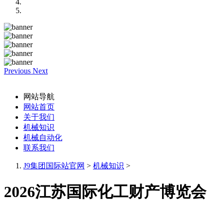
Previous
Next
网站导航
网站首页
关于我们
机械知识
机械自动化
联系我们
J9集团国际站官网
>
机械知识
>
2026江苏国际化工财产博览会