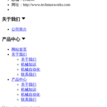
网址：http://www.techmaxworks.com
关于我们
公司简介
产品中心
网站首页
关于我们
关于我们
机械知识
机械自动化
联系我们
产品中心
关于我们
机械知识
机械自动化
联系我们