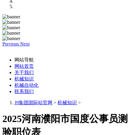
Previous
Next
网站导航
网站首页
关于我们
机械知识
机械自动化
联系我们
J9集团国际站官网
>
机械知识
>
2025河南濮阳市国度公事员测
验职位表