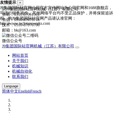
友情提示
×
J9集团国际站官网公司官方宣传网站为公司官网和1688旗舰店，
可进行销售询价，其他网络平台均不受正品保护，并将保留追诉
售前：0510-87061341
权，购J9集团国际站官网产品请认准官网：
售后：0510-87076718
http://www.techmaxworks.com
技术：0510-87076708
邮箱：bk@163.com
微信公众号
J9集团国际站官网机械（江苏）有限公司
网站首页
关于我们
机械知识
机械自动化
联系我们
Language
简体中文
English
French