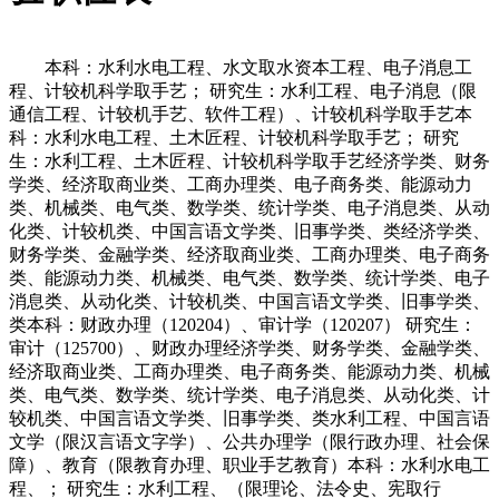
本科：水利水电工程、水文取水资本工程、电子消息工
程、计较机科学取手艺； 研究生：水利工程、电子消息（限
通信工程、计较机手艺、软件工程）、计较机科学取手艺本
科：水利水电工程、土木匠程、计较机科学取手艺； 研究
生：水利工程、土木匠程、计较机科学取手艺经济学类、财务
学类、经济取商业类、工商办理类、电子商务类、能源动力
类、机械类、电气类、数学类、统计学类、电子消息类、从动
化类、计较机类、中国言语文学类、旧事学类、类经济学类、
财务学类、金融学类、经济取商业类、工商办理类、电子商务
类、能源动力类、机械类、电气类、数学类、统计学类、电子
消息类、从动化类、计较机类、中国言语文学类、旧事学类、
类本科：财政办理（120204）、审计学（120207） 研究生：
审计（125700）、财政办理经济学类、财务学类、金融学类、
经济取商业类、工商办理类、电子商务类、能源动力类、机械
类、电气类、数学类、统计学类、电子消息类、从动化类、计
较机类、中国言语文学类、旧事学类、类水利工程、中国言语
文学（限汉言语文字学）、公共办理学（限行政办理、社会保
障）、教育（限教育办理、职业手艺教育）本科：水利水电工
程、； 研究生：水利工程、（限理论、法令史、宪取行