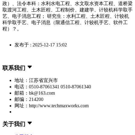
政）、法令本科：水利水电工程、水文取水资本工程、道桥梁
取渡河工程、土木匠程、工程制价、建建学、计较机科学取手
艺、电子消息工程； 研究生：水利工程、土木匠程、计较机
科学取手艺、电子消息（限通信工程、计较机手艺、软件工
程）？。
发布于 : 2025-12-17 15:02
联系我们
地址：江苏省宜兴市
电话：0510-87061341 0510-87061340
邮箱：bk@163.com
邮编：214200
网址：http://www.techmaxworks.com
关于我们