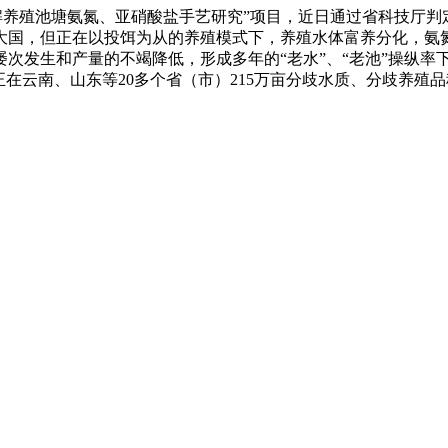
养殖池塘氨氮、亚硝酸盐手艺研究”项目，近日通过省科技厅判
大国，但正在以投饵为从的养殖模式下，养殖水体富养分化，氨
次发生和产量的不竭降低，形成多年的“老水”、“老池”操纵率
正在云南、山东等20多个省（市）215万亩分歧水质、分歧养