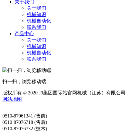
关于我们
关于我们
机械知识
机械自动化
联系我们
产品中心
关于我们
机械知识
机械自动化
联系我们
扫一扫，浏览移动端
版权所有 © 2020 J9集团国际站官网机械（江苏）有限公司
网站地图
0510-87061341 (售前)
0510-87076718 (售后)
0510-87076732 (技术)