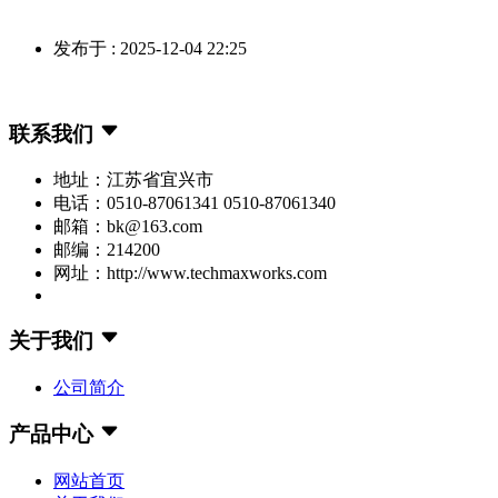
发布于 : 2025-12-04 22:25
联系我们
地址：江苏省宜兴市
电话：0510-87061341 0510-87061340
邮箱：bk@163.com
邮编：214200
网址：http://www.techmaxworks.com
关于我们
公司简介
产品中心
网站首页