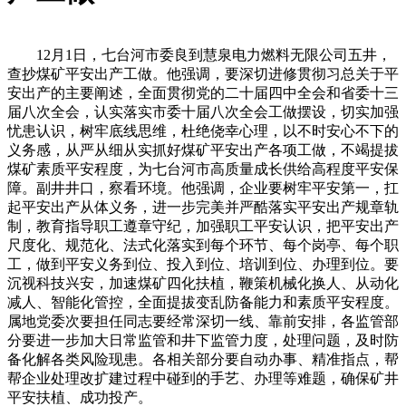
12月1日，七台河市委良到慧泉电力燃料无限公司五井，
查抄煤矿平安出产工做。他强调，要深切进修贯彻习总关于平
安出产的主要阐述，全面贯彻党的二十届四中全会和省委十三
届八次全会，认实落实市委十届八次全会工做摆设，切实加强
忧患认识，树牢底线思维，杜绝侥幸心理，以不时安心不下的
义务感，从严从细从实抓好煤矿平安出产各项工做，不竭提拔
煤矿素质平安程度，为七台河市高质量成长供给高程度平安保
障。副井井口，察看环境。他强调，企业要树牢平安第一，扛
起平安出产从体义务，进一步完美并严酷落实平安出产规章轨
制，教育指导职工遵章守纪，加强职工平安认识，把平安出产
尺度化、规范化、法式化落实到每个环节、每个岗亭、每个职
工，做到平安义务到位、投入到位、培训到位、办理到位。要
沉视科技兴安，加速煤矿四化扶植，鞭策机械化换人、从动化
减人、智能化管控，全面提拔变乱防备能力和素质平安程度。
属地党委次要担任同志要经常深切一线、靠前安排，各监管部
分要进一步加大日常监管和井下监管力度，处理问题，及时防
备化解各类风险现患。各相关部分要自动办事、精准指点，帮
帮企业处理改扩建过程中碰到的手艺、办理等难题，确保矿井
平安扶植、成功投产。