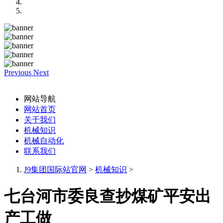
Previous
Next
网站导航
网站首页
关于我们
机械知识
机械自动化
联系我们
J9集团国际站官网
>
机械知识
>
七台河市委良查抄煤矿平安出
产工做