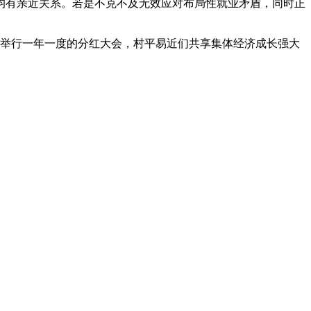
均有亲近关系。若是不克不及无效应对布局性就业矛盾，同时正
村举行一年一度的分红大会，村平易近们共享集体经济成长强大