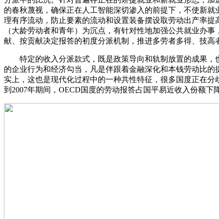
的春秋蔑视，确保正在人工智能深切渗入的前提下，不使新就
理有序流动，防止要素的流动和设置装备摆设取劳动出产率提
（大龄劳动者和青年）为沉点，有针对性地加强公共就业办事
献、按贡献决定报答的初度分派机制，推进多劳者多得、技高
特定的收入分派款式，既是政策导向和轨制放置的成果，也
的企业行为和经济勾当，凡是伴跟着金融深化和本钱劳动比的
实上，这也是现代化过程中的一种共性特征，很多国度正在分歧
到2007年期间，OECD国度的劳动报答占国平易近收入份额