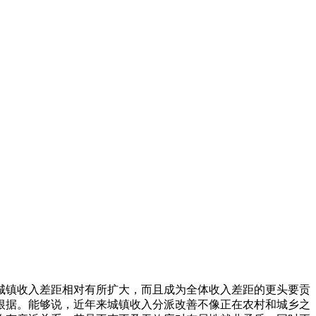
镇收入差距相对有所扩大，而且成为全体收入差距的更头要贡
根据。能够说，近年来城镇收入分派改善不像正在农村和城乡之