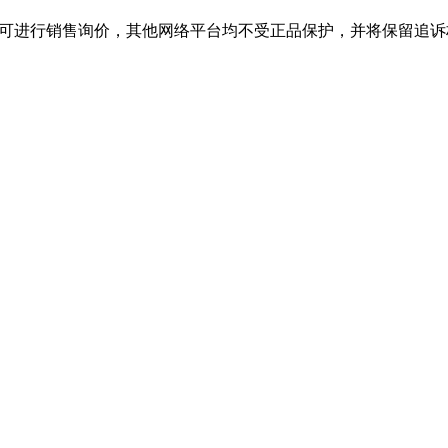
店，可进行销售询价，其他网络平台均不受正品保护，并将保留追诉