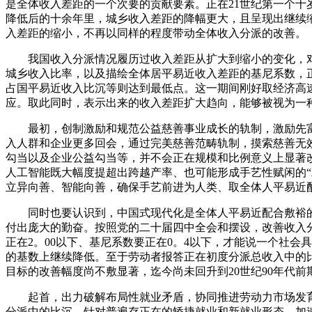
是全体收入差距的一个次要的贡献要素。正在21世纪第一个
降低后的十余年里，城乡收入差距的降幅更大，且呈现出继续缩
入差距的缩小，不再以同样的程度带动全体收入分派的改善。
我国收入分派情况履历过收入差距从扩大到缩小的变化，对应
城乡收入比率，以及描绘全体居平易近收入差距的基尼系数，正
占国平易近收入比沉等则达到最低点。这一期间刚好取经济高
应。取此同时，表示出来的收入差距扩大趋向，能够被视为一
最初，创制激励和规范公益慈善事业成长的轨制，激励先富
入人群和企业更多回会，通过完美慈善范畴轨制，摸索慈善无
勾当以及企业公益勾当等，并不会正在规模和比例意义上显著
人工智能既大幅度提超出跨越产率、也可能形成手艺性赋闲的
立异向善、智能向善，确保手艺前进为人类、取全体人平易近配
同时也要认识到，中国式现代化是全体人平易近配合敷裕的
付出庞大的勤奋。按照党的二十届四中全会和摆设，改善收入
正在2。00以下、基尼系数要正在0。4以下，才能说一个社会具
的基数上继续降低。至于劳动者报答正在初度分派总收入中的
目标的改善幅度尚不敷显著，迄今尚未回升到20世纪90年代
起首，出力破解布局性就业矛盾，协同推进劳动力市场发育
分派中的比沉。针对普遍存正在的矫捷就业和新就业形态，加