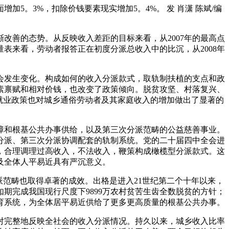
加5。3%，扣除价钱要素现实增加5。4%。 发 肖潇 陈斌/编
善的态势。从反映收入差距的目标来看，从2007年的最高点
资金流量表来看，劳动者报答正在初度分派总收入中的比沉，从2008年
发生变化。构成如何的收入分派款式，取轨制扶植的支点和政
素禀赋和相对价钱，也改变了政策倾向。脱贫攻坚、村落复兴、
就业政策也对城乡通俗劳动者及其家庭收入的增加做出了显著的
和根基公共办事供给，以及第三次分派范畴的公益慈善事业。
分派、第三次分派协调配套的轨制系统。党的二十届四中全会进
，合理调理过高收入，不法收入，鞭策构成橄榄型分派款式。这
及全体人平易近具有严沉意义。
范畴也取得卓著的成效。出格是进入21世纪第二个十年以来，
期完成我国现行尺度下9899万农村贫苦生齿全数脱贫的方针；
育系统，为全体居平易近供给了更多更高质量的根基公共办事。
完整地反映全社会的收入分派情况。持久以来，城乡收入比率