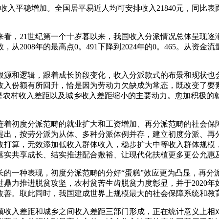
入平稳增加。全国居平易近人均可安排收入21840元，同比表面增
，21世纪第一个十岁暮以来，我国收入分派情况总体呈现逐渐改
数，从2008年的最高点0。491下降到2024年的0。465。从
源和逻辑，跟着成长阶段变化，收入分派款式的布景和现状也会
收入份额有所回升，恰是因为劳动力欠缺成为常态，既改变了要
都是农村收入差距以及城乡收入差距缩小的主要动力。愈加积极的
着初度分派范畴的就业扩大和工资增加、再分派范畴的社会保障
提出，按劳分派为从体、多种分派体例并存，建立初度分派、再
收打算，无效添加低收入群体收入，稳步扩大中等收入群体规模
落实共享成长、结实推进配合敷裕、让现代化扶植更多更公允惠
一种表现，初度分派范畴的分好“蛋糕”效应更为凸显，再分派
鼎力推进脱贫攻坚，农村贫苦生齿脱贫力度彰显，并于2020年如
改善。取此同时，我国建成世界上规模最大的社会保障系统和教
收入差距和城乡之间收入差距三部门形成，正在统计意义上相对