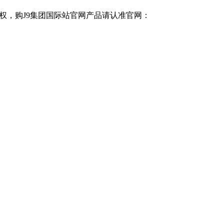
权，购J9集团国际站官网产品请认准官网：