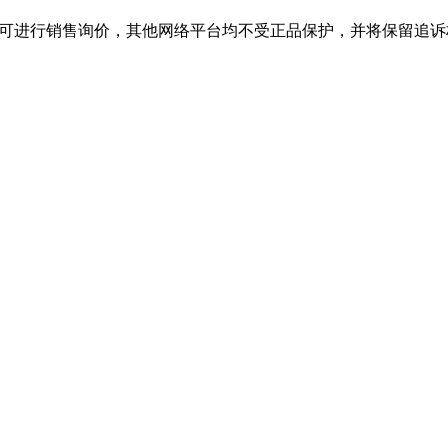
店，可进行销售询价，其他网络平台均不受正品保护，并将保留追诉