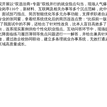
学院开展以“双选洽商+专题”双线并行的就业指点勾当，现场人
业岗亭116个，新材料、互联网及相关办事等多个沉点范畴，此
、面试技巧指点、简历智能优化等多元办事功能，支撑求职者自从
专业的张同窗，拿着经系统优化后的简历连连点赞：“比拟前一
了我面试中的不脚，还给出了针对性改良，比本人盲目高效多了。
向，连系现实案例供给个性化职业指点。互动问答环节中，现场提
乞降面临练习履历薄弱等焦点问题进行一一解答，并给出兼具针
做，通过政企校协同联动，建立多条理就业办事系统，无效打通从
区域高质量成长。