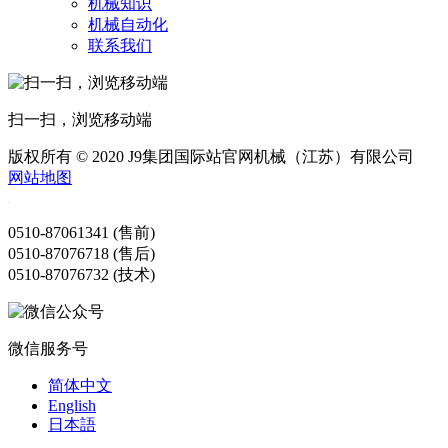
机械知识
机械自动化
联系我们
扫一扫，浏览移动端
版权所有 © 2020 J9集团国际站官网机械（江苏）有限公司
网站地图
0510-87061341 (售前)
0510-87076718 (售后)
0510-87076732 (技术)
微信服务号
简体中文
English
日本語