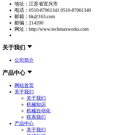
地址：江苏省宜兴市
电话：0510-87061341 0510-87061340
邮箱：bk@163.com
邮编：214200
网址：http://www.techmaxworks.com
关于我们
公司简介
产品中心
网站首页
关于我们
关于我们
机械知识
机械自动化
联系我们
产品中心
关于我们