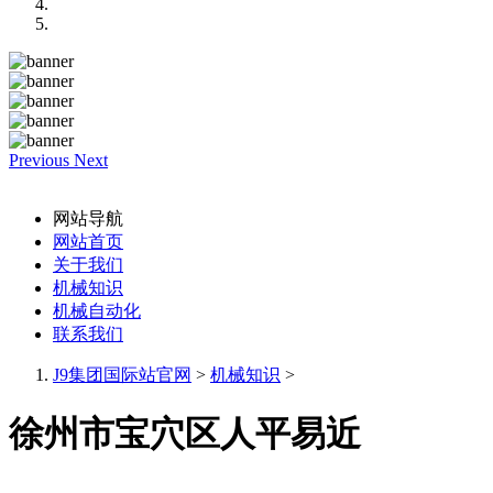
Previous
Next
网站导航
网站首页
关于我们
机械知识
机械自动化
联系我们
J9集团国际站官网
>
机械知识
>
徐州市宝穴区人平易近