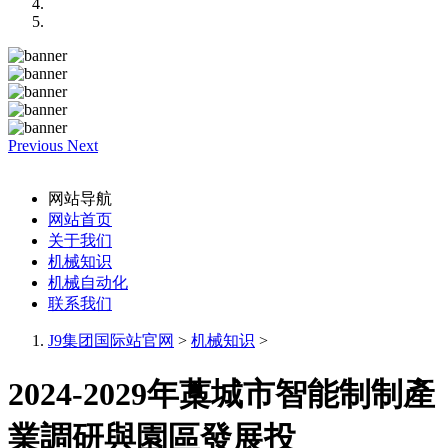
Previous
Next
网站导航
网站首页
关于我们
机械知识
机械自动化
联系我们
J9集团国际站官网
>
机械知识
>
2024-2029年藁城市智能制制產
業調研與園區發展投