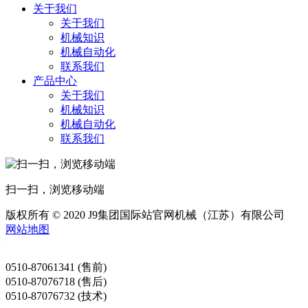
关于我们
关于我们
机械知识
机械自动化
联系我们
产品中心
关于我们
机械知识
机械自动化
联系我们
扫一扫，浏览移动端
版权所有 © 2020 J9集团国际站官网机械（江苏）有限公司
网站地图
0510-87061341 (售前)
0510-87076718 (售后)
0510-87076732 (技术)