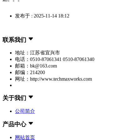
发布于 : 2025-11-14 18:12
联系我们
地址：江苏省宜兴市
电话：0510-87061341 0510-87061340
邮箱：bk@163.com
邮编：214200
网址：http://www.techmaxworks.com
关于我们
公司简介
产品中心
网站首页