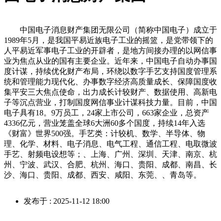
中国电子消息财产集团无限公司（简称中国电子）成立于
1989年5月，是我国平易近族电子工业的摇篮，是党带领下的
人平易近军事电子工业的开辟者，是地方间接办理的以网信事
业为焦点从业的国有主要企业。近年来，中国电子自动办事国
度计谋，持续优化财产布局，环绕以数字手艺支持国度管理系
统和管理能力现代化、办事数字经济高质量成长、保障国度收
集平安三大焦点使命，出力成长计较财产、数据使用、高新电
子等沉点营业，打制国度网信事业计谋科技力量。目前，中国
电子具有18。9万员工，24家上市公司，663家企业，总资产
4336亿元，营业笼盖全球6大洲60多个国度，持续14年入选
《财富》世界500强。手艺类：计较机、数学、半导体、物
理、化学、材料、电子消息、电气工程、通信工程、电取微波
手艺、射频电设想等；、上海、广州、深圳、天津、南京、杭
州、宁波、武汉、合肥、杭州、海口、贵阳、成都、南昌、长
沙、海口、贵阳、成都、西安、咸阳、东莞、、青岛等。
发布于 : 2025-11-12 18:00