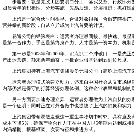
步履要：就是党政工团要明白分工、落实义务。行政部分要
团员青年的积极性。分步实施；先易后难、分层推进；抓好试
上汽是一家合伙时间很早、合做对象很强、合做范畴很广、
营并举的新阶段，自从立异成为上汽首要的计谋。
易通公司的经验表白：运营者办理最间接、最快速、最显著
是第一合作力、手艺是第终身产力、人才是第一资本力、机制
第一步是2008年和2009年。沉点抓二个冲破口：一是先正
产出运营链。颠末两年勤奋，一批企业根基达到五到位尺度。
上汽集团持有上海汽车集团股份无限公司（简称上海汽车60010
运营者办理模式的建立动力，还来自中国社会从义市场经济
内部仍然是保守的打算经济办理体例。这种企业表里和机制的
另一方面要加速办理立异，运营者办理做为上汽自从的办理
是一个证明；同时正在对外合做中也提拔了上汽的抽象和实力
上汽集团带领灵敏发觉这一重生事物切中时弊、具有遍及意义
成本下降5％，确保产物合作力正在中国入世5年期内达到或
内涵精髓、根基框架、次要特征和推进方式。