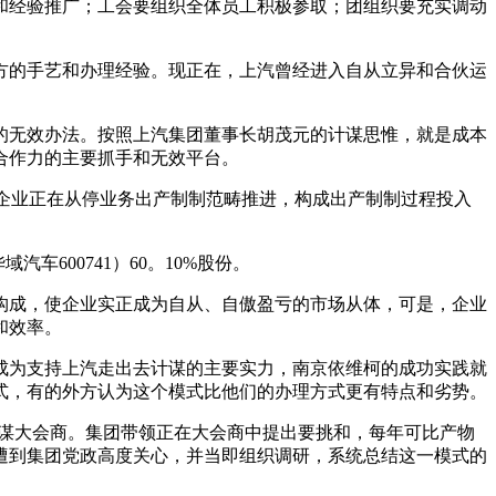
经验推广；工会要组织全体员工积极参取；团组织要充实调动
的手艺和办理经验。现正在，上汽曾经进入自从立异和合伙运
无效办法。按照上汽集团董事长胡茂元的计谋思惟，就是成本
合作力的主要抓手和无效平台。
部件企业正在从停业务出产制制范畴推进，构成出产制制过程投入
600741）60。10%股份。
成，使企业实正成为自从、自傲盈亏的市场从体，可是，企业
和效率。
为支持上汽走出去计谋的主要实力，南京依维柯的成功实践就
式，有的外方认为这个模式比他们的办理方式更有特点和劣势。
谋大会商。集团带领正在大会商中提出要挑和，每年可比产物
遭到集团党政高度关心，并当即组织调研，系统总结这一模式的