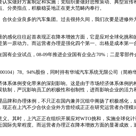
认实做好方案制定和实施；党组织要做好思惟策动、典型宣传和
点、分类指点，积极稳妥地正在更大范畴内奉行。
合伙企业良多的汽车集团。过去很持久间，我们次要是进修外方
的感化往往起首表现正在降本增效方面，它是应对全球化挑和的
是第一原动力。而运营者办理是强化四个第一、出格是成本第一
在国有企业试点，08-09年推进企业国有企业占70%；二是零
4）78。94%股份，同时持有华域汽车系统无限公司（简称华域汽车
体系体例变化带来的深刻影响。这是由于市场经济体系体例的构
双轨制，严沉影响员工的积极性和创制性，进而影响企业的活力
品牌和办理体例，不只正在国内兼并沉组中阐扬了积极感化，成
，现正在上汽不少合伙企业外方曾经或正正在研究运营者办理模
。其时，上汽正正在组织开展应对WTO挑和，实施全球化计
接近国际先辈程度。而运营者办理正在降本增效方面的显著成效，