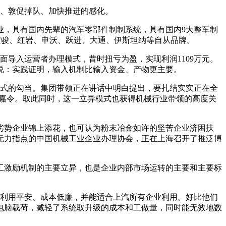
、敦促掉队、加快推进的感化。
，具有国内先辈的汽车零部件制制系统，具有国内9大整车制
宝骏、红岩、申沃、跃进、大通、伊斯坦纳等自从品牌。
，全面导入运营者办理模式，昔时扭亏为盈，实现利润1109万元。
说：实践证明，输入机制比输入资金、产物更主要。
模式的勾当。集团带领正在讲话中明白提出，要扎结实实正在全
沉嘉令。取此同时，这一立异模式也获得机械行业带领的高度关
势企业锦上添花，也可认为粉末冶金如许的坚苦企业济困扶
无力指点的中国机械工业企业办理协会，正在上海召开了推泛博
激励机制的主要立异，也是企业内部市场运转的主要和主要标
利用平安、成本低廉，并能适合上汽所有企业利用。好比他们
电脑载荷，减轻了系统取升级的成本和工做量，同时能无效地数