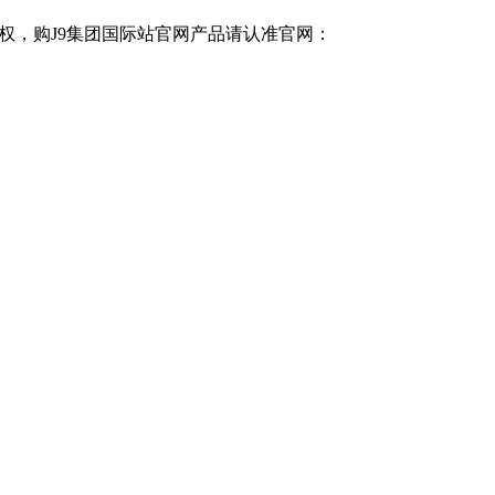
权，购J9集团国际站官网产品请认准官网：