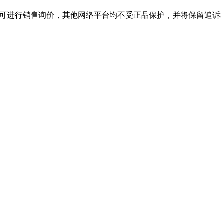
店，可进行销售询价，其他网络平台均不受正品保护，并将保留追诉