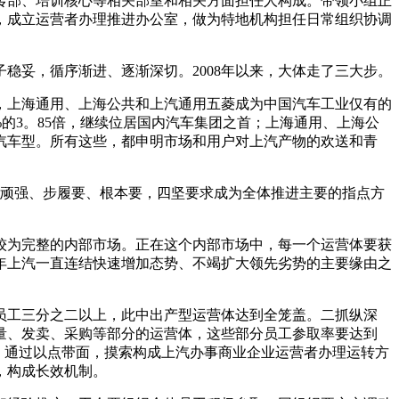
传部、培训核心等相关部室和相关方面担任人构成。带领小组正
，成立运营者办理推进办公室，做为特地机构担任日常组织协调
妥，循序渐进、逐渐深切。2008年以来，大体走了三大步。
10年，上海通用、上海公共和上汽通用五菱成为中国汽车工业仅有的
5%的3。85倍，继续位居国内汽车集团之首；上海通用、上海公
汽车型。所有这些，都申明市场和用户对上汽产物的欢送和青
顽强、步履要、根本要，四坚要求成为全体推进主要的指点方
为完整的内部市场。正在这个内部市场中，每一个运营体要获
年上汽一直连结快速增加态势、不竭扩大领先劣势的主要缘由之
工三分之二以上，此中出产型运营体达到全笼盖。二抓纵深
量、发卖、采购等部分的运营体，这些部分员工参取率要达到
，通过以点带面，摸索构成上汽办事商业企业运营者办理运转方
，构成长效机制。