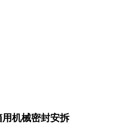
箱用机械密封安拆