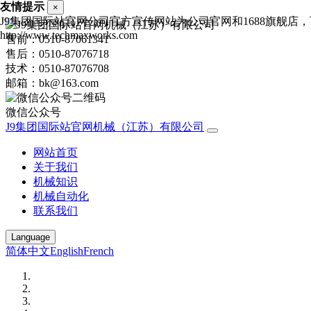
友情提示
×
J9集团国际站官网公司官方宣传网站为公司官网和1688旗舰
http://www.techmaxworks.com
售前：0510-87061341
售后：0510-87076718
技术：0510-87076708
邮箱：bk@163.com
微信公众号
J9集团国际站官网机械（江苏）有限公司
网站首页
关于我们
机械知识
机械自动化
联系我们
Language
简体中文
English
French