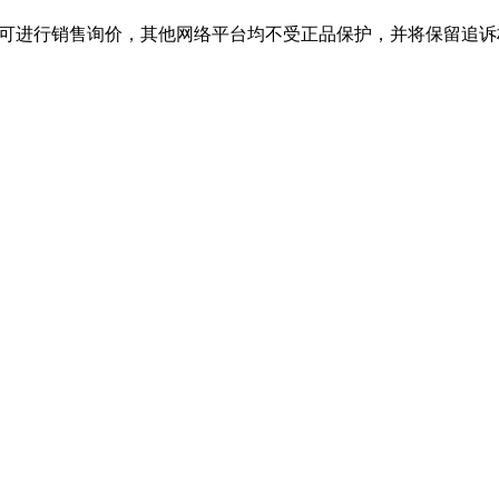
店，可进行销售询价，其他网络平台均不受正品保护，并将保留追诉