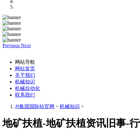
Previous
Next
网站导航
网站首页
关于我们
机械知识
机械自动化
联系我们
J9集团国际站官网
>
机械知识
>
地矿扶植-地矿扶植资讯旧事-行