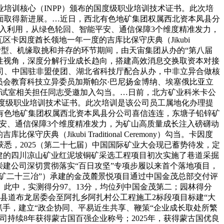
训核心（INPP）颁布的国度级职业培训技术证书。此次培
面取得新进展。…近日，西北有色地矿集团权属西北资本凤县分
投入利用，从绿色轮回、智能平安、通信保障3个维度精准发力，
卡因度酋长领地一年一度的吉库比保守庆典（Jikubi
业计谋转型、机缘取挑和并存的环节期间，由天宙集团从办的“第八届
以前瞻性视角，深度分解行业成长趋向，搭建高效消息交换取资本对接
司、中国驻非盟使团、湖北省科技厅配合从办，中非立异合做核
员会教育科技立异委员加斯帕尔·巴尼扬金博纳、埃塞俄比亚立
尝试室相关担任同志受邀加入勾当。…日前，北方矿业科米卡公
国度级职业培训技术证书。此次培训是该公司员工属地化办理提
有色地矿集团权属西北资本凤县分公司喜信连连，东塘子铅锌矿
平安、通信保障3个维度精准发力，为矿山高质量成长注入磅礴动
ikubi Traditional Ceremony）勾当。卡因度
悉，2025（第二十七届）中国国际矿业大会现已蓄势待发，定
承建的四川凉山矿业红泥坡铜矿采选工程项目初次实施了巷道采掘
建公司深切贯彻落实“百日攻坚”专项步履以来首个落地项目，
矿二十三冶”）承建的金茂麓景悦项目通过中国金茂总部交付评
此中，实测得分97。13分，均位列中国金茂第二；园林得分
子县道布龙居委会至阿扎乡阿扎村公工程施工2标段项目标建“大
点抓手，建立“政企协同、平易近生共享、鞭策“企业成长取处所繁
司持续8年获得蒙古国百强企业称号；2025年，获得蒙古国优良