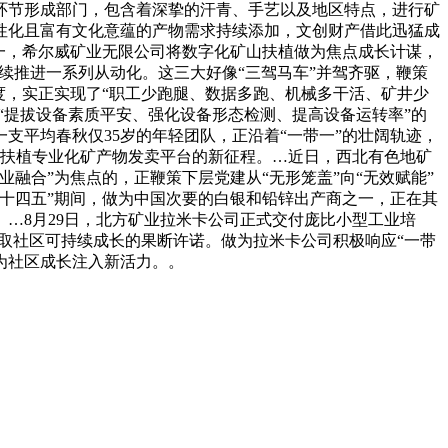
环节形成部门，包含着深挚的汗青、手艺以及地区特点，进行矿
性化且富有文化意蕴的产物需求持续添加，文创财产借此迅猛成
一，希尔威矿业无限公司将数字化矿山扶植做为焦点成长计谋，
续推进一系列从动化。这三大好像“三驾马车”并驾齐驱，鞭策
度，实正实现了“职工少跑腿、数据多跑、机械多干活、矿井少
“提拔设备素质平安、强化设备形态检测、提高设备运转率”的
支平均春秋仅35岁的年轻团队，正沿着“一带一”的壮阔轨迹，
了扶植专业化矿产物发卖平台的新征程。…近日，西北有色地矿
融合”为焦点的，正鞭策下层党建从“无形笼盖”向“无效赋能”
“十四五”期间，做为中国次要的白银和铅锌出产商之一，正在其
…8月29日，北方矿业拉米卡公司正式交付庞比小型工业培
术提拔取社区可持续成长的果断许诺。做为拉米卡公司积极响应“一带
，为社区成长注入新活力。。