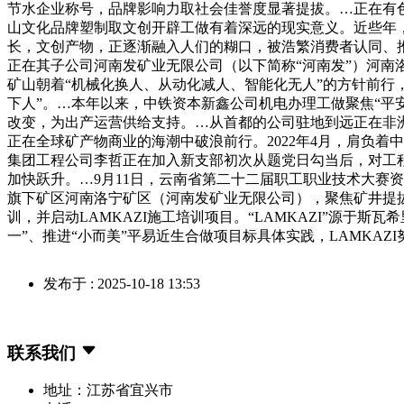
节水企业称号，品牌影响力取社会佳誉度显著提拔。…正在有
山文化品牌塑制取文创开辟工做有着深远的现实意义。近些年
长，文创产物，正逐渐融入人们的糊口，被浩繁消费者认同、
正在其子公司河南发矿业无限公司（以下简称“河南发”）河南
矿山朝着“机械化换人、从动化减人、智能化无人”的方针前行
下人”。…本年以来，中铁资本新鑫公司机电办理工做聚焦“平
改变，为出产运营供给支持。…从首都的公司驻地到远正在非洲
正在全球矿产物商业的海潮中破浪前行。2022年4月，肩负
集团工程公司李哲正在加入新支部初次从题党日勾当后，对工程
加快跃升。…9月11日，云南省第二十二届职工职业技术大赛
旗下矿区河南洛宁矿区（河南发矿业无限公司），聚焦矿井提拔
训，并启动LAMKAZI施工培训项目。“LAMKAZI”源于斯
一”、推进“小而美”平易近生合做项目标具体实践，LAMKA
发布于 : 2025-10-18 13:53
联系我们
地址：江苏省宜兴市