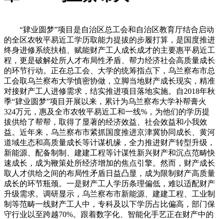
“肄业圆梦”项目是自治区总工会和自治区教育厅结合启动
的全区农牧平易近工学历取能力提拔的步履打算，是国度推进
终身进修系统扶植、赋能财产工人成长成才的主要惠平易近工
程，更是破解处所人才布局性矛盾、帮力经济社会高质量成长
的环节行动。正在总工会、大学的统筹指点下，乌兰察布市总
工会取乌兰察布大学慎密协做，立脚当地财产成长现实，精准
对接财产工人进修需求，结实推进项目落地实施。自2018年秋
季“肄业圆梦”项目开展以来，累计为乌兰察布大学补帮膏火
324万元，惠及全市农牧平易近工和一线%，为他们的学历提
拔供给了帮帮，取得了显著的经济效益、社会效益和小我效
益。近年来，乌兰察布市紧抓国度推进京津冀协同成长、黄河
道域生态和高质量成长等计谋机缘，全力推进财产转型升级，
新能源、配备制制、建建工程等计谋性新兴财产和沉点范畴快
速成长，成为鞭策处所经济增加的焦点引擎。然而，财产成长
取人才供给之间的布局性矛盾日益凸显，成为限制财产高质量
成长的环节瓶颈。一是财产工人学历条理偏低，难以适配财产
升级需求。调研显示，乌兰察布市新能源、建建工程、工业制
制等范畴一线财产工人中，专科及以下学历占比偏高，部门保
守行业以至跨越70%。跟着数字化、智能化手艺正在财产中的