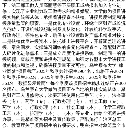
下，法工部工做人员高丽慧等下层职工成功报名加入专业进
修，实现了专业能力取工做需求的精准婚配。大学做为项目讲
授实施的统筹从体，承担着讲授资本扶植、讲授尺度制定和讲
授质量监管的职责。一是优化专业设置，环绕全区财产成长沉
点范畴，开设机械设想制制及其从动化、计较机科学取手艺、
行政办理、等特色专业，确保专业设置取财产需求精准对接；
二是扶植优良讲授资本，依托线上讲授平台，开辟涵盖理论讲
授、案例阐发、实操练习训练的多元化课程资本，适配财产工
人碎片化进修需求；三是成立尺度化讲授系统，制定同一的讲
授纲领、查核尺度和讲授办理规范，加强对各盟市大学讲授工
做的指点和监视，确保讲授质量不变可控。乌兰察布大学“肄
业圆梦”项目截至2025年秋季共计招生2964名，出格正在2024
年秋季招生362名，2025年春季招生360名，2025年秋季招生
363名，数据显示近两年每个季度该项目招生稳步连结正在360
名摆布。乌兰察布大学做为项目正在当地的具体实施从体，聚
焦财产工人进修需求，次要环绕使用化工手艺（专）、法令事
务（专）、药学（专）、行政办理（专）、社会工做（专）、
药学（本）、行政办理（本）、社会工做（本）、化学工程取
工艺（本）、护理学（本）、（本）等专业，供给全流程讲授
办事。一是精准落实招生及宣传政策，严酷施行自治区总工
会、教育厅关于项目招生的各项要求，明白招生对象笼盖全市