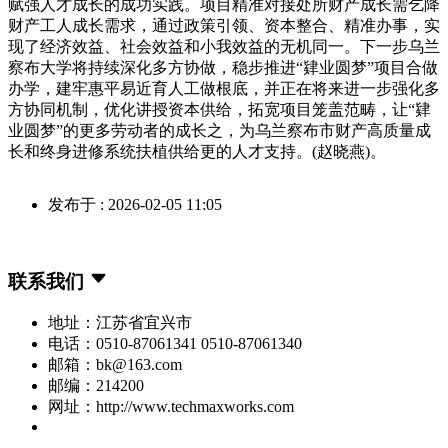
赋强人才成长的成功实践。项目精准对接处所财产成长需乞降
财产工人成长需求，通过政策引领、资本整合、精准办事，实
现了经济效益、社会效益和小我效益的无机同一。下一步乌兰
察布大学将持续深化多方协做，稳步推进“肄业圆梦”项目合做
办学，建牢惠平易近育人工做根底，并正在将来进一步强化多
方协同机制，优化讲授资本供给，拓宽项目笼盖范畴，让“肄
业圆梦”的更多劳动者的成长之，为乌兰察布市财产高质量成
长和终身进修系统扶植供给更的人才支持。(赵晓燕)。
发布于 : 2026-02-05 11:05
联系我们
地址：江苏省宜兴市
电话：0510-87061341 0510-87061340
邮箱：bk@163.com
邮编：214200
网址：http://www.techmaxworks.com