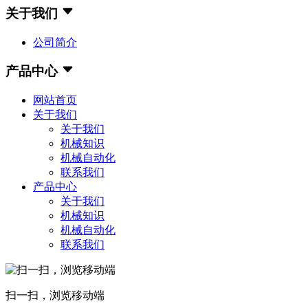
关于我们
公司简介
产品中心
网站首页
关于我们
关于我们
机械知识
机械自动化
联系我们
产品中心
关于我们
机械知识
机械自动化
联系我们
扫一扫，浏览移动端