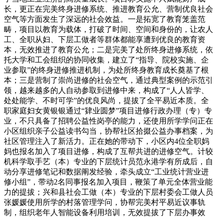
长，更正在完美终身进修系统、推进教育公允、营制优良社会
空气等方面发生了深远的社会效益。一是拓宽了教育笼盖范
畴，项目以教育为载体，打破了时间、空间和身份的，让农人
工、全职从妇、下层工做者等群体都能享遭到优良的教育资
本，无效推进了教育公允；二是完美了处所终身进修系统，依
托大学和工会组织的协同收集，建立了“指导、院校实施、企
业参取”的终身进修推进机制，为处所终身教育成长奠基了根
本；三是营制了崇尚进修的社会空气，通过典型案例的示范引
领，越来越多的人自动参取到进修中来，构成了“人人皆学、
处处能学、不时可学”的优良风尚，提拔了全平易近本质。全
职家庭妇女黄银银通过“肄业圆梦”项目进修行政办理（专）专
业，不只具备了招聘公益性岗亭的能力，还使用所学学问正在
小区组织亲子公益读书勾当，协帮社区拾掇公益办事档案，为
社区管理注入了新活力。正在她的带动下，小区内4位全职妈
妈也报名加入了项目进修，构成了互帮共进的进修空气。计较
机科学取手艺（本）专业的下层统计员范永港学有所成后，自
动分享进修笔记和数据阐发经验，牵头成立“工业统计营业进
修小组”，带动2名同事报名加入项目，鞭策了单元全体营业能
力的提拔；兴和县社会工做（本）专业的下层村委会工做人员
张媛媛使用所学的村落管理学问，协帮完美村平易近议事轨
制，组织老年人智能设备利用培训，无效提拔了下层办事效