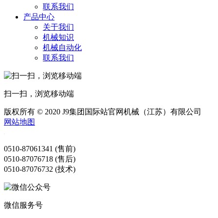
联系我们
产品中心
关于我们
机械知识
机械自动化
联系我们
扫一扫，浏览移动端
版权所有 © 2020 J9集团国际站官网机械（江苏）有限公司
网站地图
0510-87061341 (售前)
0510-87076718 (售后)
0510-87076732 (技术)
微信服务号