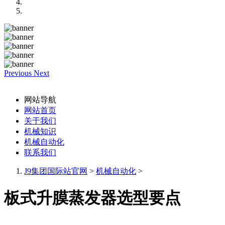
Previous
Next
网站导航
网站首页
关于我们
机械知识
机械自动化
联系我们
J9集团国际站官网
>
机械自动化
>
板式升膜蒸发器选型要点