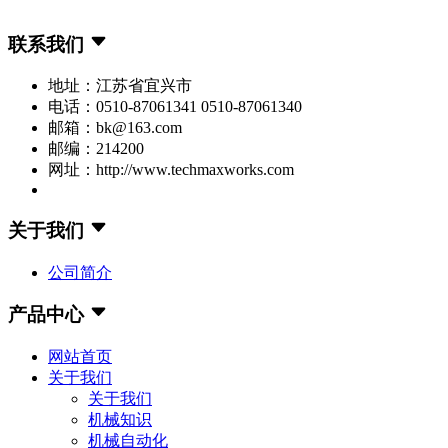
联系我们
地址：江苏省宜兴市
电话：0510-87061341 0510-87061340
邮箱：bk@163.com
邮编：214200
网址：http://www.techmaxworks.com
关于我们
公司简介
产品中心
网站首页
关于我们
关于我们
机械知识
机械自动化