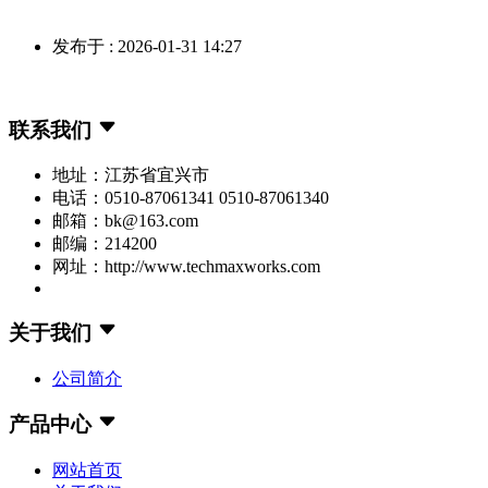
发布于 : 2026-01-31 14:27
联系我们
地址：江苏省宜兴市
电话：0510-87061341 0510-87061340
邮箱：bk@163.com
邮编：214200
网址：http://www.techmaxworks.com
关于我们
公司简介
产品中心
网站首页