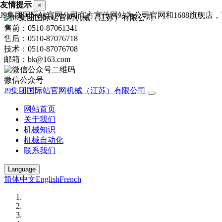
友情提示
×
J9集团国际站官网公司官方宣传网站为公司官网和1688旗舰店，可进行
售前：0510-87061341
售后：0510-87076718
技术：0510-87076708
邮箱：bk@163.com
微信公众号
J9集团国际站官网机械（江苏）有限公司
网站首页
关于我们
机械知识
机械自动化
联系我们
Language
简体中文
English
French