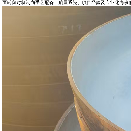
面转向对制制商手艺配备、质量系统、项目经验及专业化办事