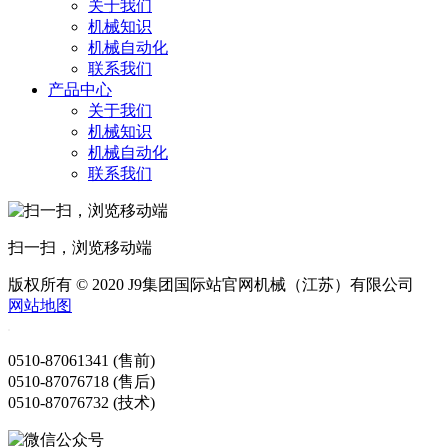
关于我们
机械知识
机械自动化
联系我们
产品中心
关于我们
机械知识
机械自动化
联系我们
扫一扫，浏览移动端
版权所有 © 2020 J9集团国际站官网机械（江苏）有限公司
网站地图
0510-87061341 (售前)
0510-87076718 (售后)
0510-87076732 (技术)