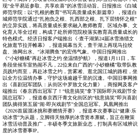
现“全平易近参取、共享欢喜”的冰雪活动旨。日报推出《白城
师范学院：以“扎根的教育”书写高质量成长新篇章》，报道白
城师范学院通过“扎抱负之根、扎西部之根、扎下层情怀之根”
的立异实践，将高质量成长要求融入教师教育、区域办事、文
化育人等全过程，构成了处所师范院校落实教育高质量成长的
特色模式。经济日报客户端推出《·查干湖第24届冰雪渔猎文
化旅逛节拉开帷幕》，报道揭幕当天，查干湖上再现马拉绞
盘、渔网出水、“冰湖腾鱼”的宏伟气象。中国日报网推出
《“小砂糖橘”再赴冰雪之约 坐温情护航》，报道1月11日，车
务段坐候车室热闹不凡，22位来自广西的“小砂糖橘”取带队教
员践约而至，再赴冰雪之约，赏雾凇、逛北国江城的路程，坐
以全方位温情办事，守护这场逾越千里的沉逢。中国旧事网推
出《喜剧冠军团队：从街区中罗致文化力量》，商报网及客户
端推出《春京西出冠军了！“锐意搞笑”拿下国际即兴戏剧节全
国总冠军》，报道春京西汗青文化街区的“锐意搞笑”即兴喜剧
团队摘得第五届“闹·即兴戏剧节”全国总冠军。凤凰网推出
《2026首届溜冰挑和赛燃情开赛》，报道本次赛事以“健康·乐
动冰雪”为从题，立脚得天独厚的冰雪资本禀赋，旨正在鞭策
冰雪活动普及推广，丰硕冬季文旅新业态，打制具有区域辨识
度的冰雪赛事IP。