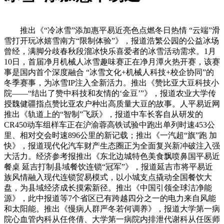
推出《“冷冰雪”添加惠平易近亮色点燃冬日热情 “云端”滑
雪打开玩冰嬉雪南方“限制体验”》，报道浩繁公园的公益冰场
曾经，满脚分歧春秋段溜冰快乐喜爱者的冰雪活动需求。1月
10日，首届净月机械人冰雪趣味赛正在净月潭火热开赛，该赛
事是国内首个深度融合 “冰雪文化+机械人科技+校企协同”的
冬季赛事，为冰雪IP注入全新活力。推出《赞比亚大豆科技小
院——“结出了赞中科技和友情的‘金豆’”》，报道农业大学传
授魏健疆指点赞比亚农户种出高质量大豆的故事。人平易近网
推出《轨道上的“智制”飞跃》，报道中车长客自从研发的
CR450动车组样车正在沪渝蓉高铁试验中跑出单列时速453公
里、相对交会时速896公里的新记载；推出《一汽超“旗”跑 加
快》，报道现代化汽车财产生态圈正为全面复兴新冲破注入强
大活力。经济参考报推出《东北边城特色美食飘喷鼻国平易近
餐桌 延吉打制县域餐饮连锁“冠军”》，报道延吉市将平易近
族风情融入现代连锁贸易模式，以小城支点撬动全国餐饮大
盘，为县域经济成长摸索新径。推出《中国引领全球洁净能
源》，此中报道等7个省区已有跨越四分之一的电力来自风能
和太阳能。推出《慢病人群严冬若何调养》，报道大学第一病
院心血管内科从任佟倩、大学第一病院内排泄代谢科从任医师