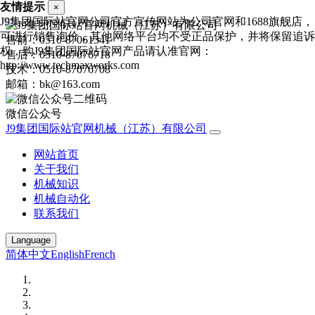
友情提示
×
J9集团国际站官网公司官方宣传网站为公司官网和1688旗舰店，
可进行销售询价，其他网络平台均不受正品保护，并将保留追诉
售前：0510-87061341
权，购J9集团国际站官网产品请认准官网：
售后：0510-87076718
http://www.techmaxworks.com
技术：0510-87076708
邮箱：bk@163.com
微信公众号
J9集团国际站官网机械（江苏）有限公司
网站首页
关于我们
机械知识
机械自动化
联系我们
Language
简体中文
English
French