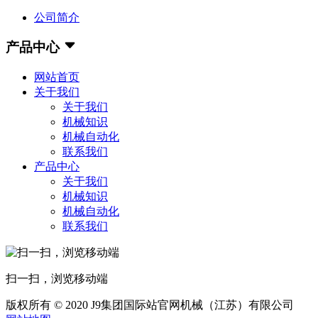
公司简介
产品中心
网站首页
关于我们
关于我们
机械知识
机械自动化
联系我们
产品中心
关于我们
机械知识
机械自动化
联系我们
扫一扫，浏览移动端
版权所有 © 2020 J9集团国际站官网机械（江苏）有限公司