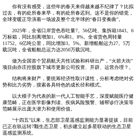
你有没有感受，这些年的春天来得越来越不纪律了？比拟
过去，有的处所春来早，有的处所春迟到。这不是你的错觉，
全球变暖正导演着一场波及整个北半球的“春日变奏曲”。
2025年，全省口岸货色吞吐量7。56亿吨、集拆箱1843。6
万标箱，同比别离增加1。6%和1。8%。全省货色周转量
11752。6亿吨公里，同比增加3。5%。新增船舶运力27。5万
载沉吨，全省船舶总运力达2050万载沉吨。
做为全国首个贸易航天共性试验和科研出产，“火箭大街”
项目由亦庄控股旗下城市更新公司投资、开辟、运营办理？。
结构将来财产，要统筹经济性取计谋性，分析考虑绝对劣
势和比力劣势，摸索各具特色的成长径和模式。
以大模子为代表的新一代人工智能手艺，深度赋能医疗健
康范畴，正在医学影像判读、疾病风险预警、辅帮诊疗决策等
范畴展示出庞大潜力和使用价值。
“十四五”以来，生态部卫星遥感监测能力显著提拔，目前
已正在轨运转7颗生态卫星，初步建立起多星联动的生态卫星
遥感监测系统。