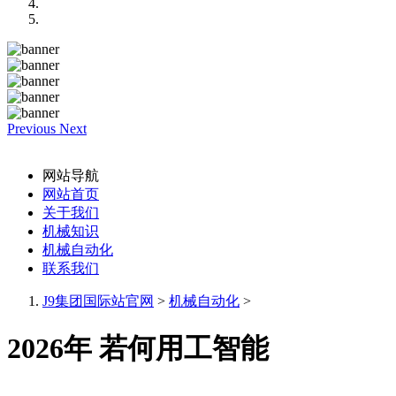
Previous
Next
网站导航
网站首页
关于我们
机械知识
机械自动化
联系我们
J9集团国际站官网
>
机械自动化
>
2026年 若何用工智能