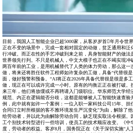
目前，我国人工智能企业已超5000家，从客岁岁首年月令世界
正在不变的场景中，完成一套相对固定的动做，贫乏通用和泛化
行冲破。而正在性的手艺冲破到来之前，具身智能财产的做法是
世界领先行列。不只是机械人，中文大模子也正在不竭实现冲
两百年前的工业，是用机械替代了人类的体力劳动，那么这一次
做，将来还将胜任软件工程师如许复杂的工做，具备“代替很是
面，做好预警和预备。“AI将正在2026年具备代替很是很是
做，现正在可以或许完成一小时。原有的均衡正正在被打破。按
来三年，他们将放缓或不再聘请入门级职位。华东师范大学经
规范、内正在逻辑能否分歧，这都是能够被人工智能快速查验并
例，此中就有如许一个案例：一位入职一家科技公司15年、担
合同订立时所根据的客不雅环境发生严沉变化”为由，解除了
给劳动者，并以此为由解除劳动合同，缺乏现实取法令根据。
工个别技术转型进行一些培训，使员工的技术顺应改变。《中
度，劳动者的权益。客岁8月，国务院正在《关于深切实施“人