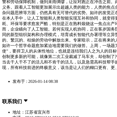
警和劳动保障机制，做到未雨绸缪，让应对跑正在冲击之前。
义务。跟着人工智能更加展示出超越人类的能力，人类的焦点
杂问题思辨等方面，仍然具有无可替代的劣势。如许的发觉正
在本人手中，让人工智能和人类智能实现互补和协同，就变得
耗、环保等要求愈发严酷，特别是正在熟料煅烧这一焦点出产
而，企业瞄向了人工智能。若何实现人机协同，正在客岁国务
同的新型组织架构和办理模式，培育成长智能代办署理等立异
的、繁沉的、枯燥的劳动中解放出来。专家暗示，正在将来的
如许一个哲学命题愈加紧迫地需要我们的做答。上周，一场题
使”，要捍卫人的从体性地位，也就是连结我们人之为人的目
创制更多新的可能，就像第二次工业裁减了马车夫，却创制了
当去干人干不了的活儿和不肯干的活儿，以及急需高科技帮手
现，所有科技前进的终极意义，该当是让人们的糊口更有、更
发布于 : 2026-01-14 08:38
联系我们
地址：江苏省宜兴市