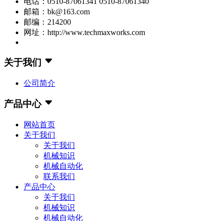
电话：0510-87061341 0510-87061340
邮箱：bk@163.com
邮编：214200
网址：http://www.techmaxworks.com
关于我们
公司简介
产品中心
网站首页
关于我们
关于我们
机械知识
机械自动化
联系我们
产品中心
关于我们
机械知识
机械自动化