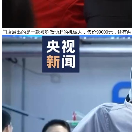
门店展出的是一款被称做“AI”的机械人，售价99000元，