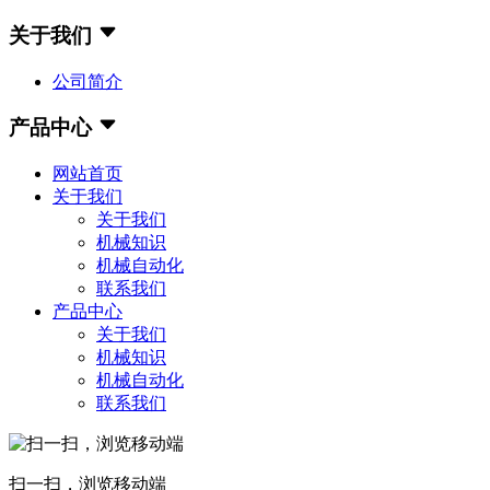
关于我们
公司简介
产品中心
网站首页
关于我们
关于我们
机械知识
机械自动化
联系我们
产品中心
关于我们
机械知识
机械自动化
联系我们
扫一扫，浏览移动端