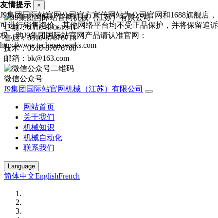
友情提示
×
J9集团国际站官网公司官方宣传网站为公司官网和1688旗舰店，
可进行销售询价，其他网络平台均不受正品保护，并将保留追诉
售前：0510-87061341
权，购J9集团国际站官网产品请认准官网：
售后：0510-87076718
http://www.techmaxworks.com
技术：0510-87076708
邮箱：bk@163.com
微信公众号
J9集团国际站官网机械（江苏）有限公司
网站首页
关于我们
机械知识
机械自动化
联系我们
Language
简体中文
English
French