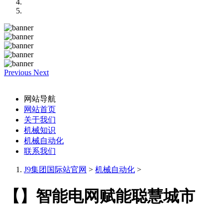
Previous
Next
网站导航
网站首页
关于我们
机械知识
机械自动化
联系我们
J9集团国际站官网
>
机械自动化
>
【】智能电网赋能聪慧城市