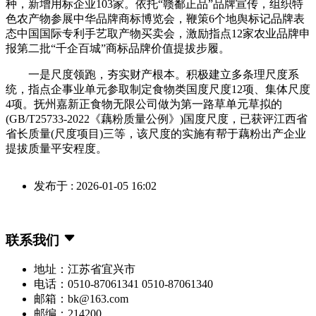
种，新增用标企业103家。依托“赣鄱正品”品牌宣传，组织特
色农产物参展中华品牌商标博览会，鞭策6个地舆标记品牌表
态中国国际专利手艺取产物买卖会，激励指点12家农业品牌申
报第二批“千企百城”商标品牌价值提拔步履。
一是尺度领跑，夯实财产根本。积极建立多条理尺度系
统，指点企事业单元参取制定食物类国度尺度12项、集体尺度
4项。抚州嘉新正食物无限公司做为第一路草单元草拟的
(GB/T25733-2022《藕粉质量公例》)国度尺度，已获评江西省
省长质量(尺度项目)三等，该尺度的实施有帮于藕粉出产企业
提拔质量平安程度。
发布于 : 2026-01-05 16:02
联系我们
地址：江苏省宜兴市
电话：0510-87061341 0510-87061340
邮箱：bk@163.com
邮编：214200