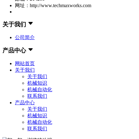
网址：http://www.techmaxworks.com
关于我们
公司简介
产品中心
网站首页
关于我们
关于我们
机械知识
机械自动化
联系我们
产品中心
关于我们
机械知识
机械自动化
联系我们