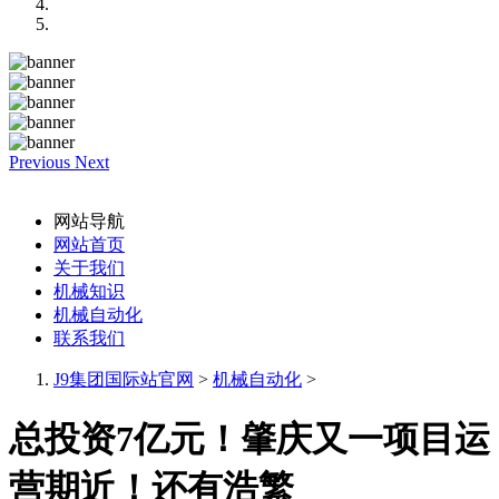
Previous
Next
网站导航
网站首页
关于我们
机械知识
机械自动化
联系我们
J9集团国际站官网
>
机械自动化
>
总投资7亿元！肇庆又一项目运
营期近！还有浩繁