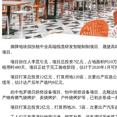
摘牌地块拟扶植中业高端线缆研发智能制制项目、晟捷高端细
项目。
项目担任人李昆引见，项目总投资7亿元，占地面积约10万平
植用时480天。项目正处于完工验收阶段，估计于2026年1月
项目打算总投资12亿元，打算用地120亩，次要出产应急公
缆等，估计达产后年产值约9亿元。
此中包罗德贝烘焙设备项目、怡中烘焙设备项目、志顺达烘焙
产物有燃气烧烤炉、炭烧烤炉、户外烧烤炉等，已初步形成一
项目打算总投资2亿元，打算用地26。5亩，次要出产汽车
工人们正有序进行地面洁净、细节补葺、设备调试等收尾工