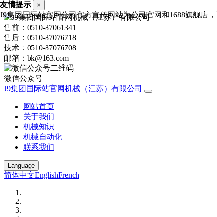
友情提示
×
J9集团国际站官网公司官方宣传网站为公司官网和1688旗舰店，可进行
售前：0510-87061341
售后：0510-87076718
技术：0510-87076708
邮箱：bk@163.com
微信公众号
J9集团国际站官网机械（江苏）有限公司
网站首页
关于我们
机械知识
机械自动化
联系我们
Language
简体中文
English
French