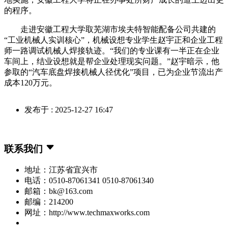
的程序。
走进安徽工程大学取芜湖市埃夫特智能配备公司共建的
“工业机械人实训核心”，机械设想专业学生赵宇正和企业工程
师一路调试机械人焊接轨迹。“我们的专业课有一半正在企业
车间上，结业设想就是帮企业处理现实问题。”赵宇暗示，他
参取的“汽车底盘焊接机械人径优化”项目，已为企业节流出产
成本120万元。
发布于 : 2025-12-27 16:47
联系我们
地址：江苏省宜兴市
电话：0510-87061341 0510-87061340
邮箱：bk@163.com
邮编：214200
网址：http://www.techmaxworks.com