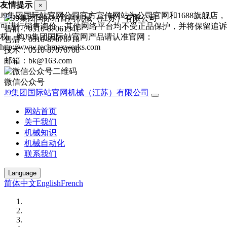
友情提示
×
J9集团国际站官网公司官方宣传网站为公司官网和1688旗舰店，
可进行销售询价，其他网络平台均不受正品保护，并将保留追诉
售前：0510-87061341
权，购J9集团国际站官网产品请认准官网：
售后：0510-87076718
http://www.techmaxworks.com
技术：0510-87076708
邮箱：bk@163.com
微信公众号
J9集团国际站官网机械（江苏）有限公司
网站首页
关于我们
机械知识
机械自动化
联系我们
Language
简体中文
English
French