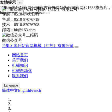
友情提示
×
J9集团国际站官网公司官方宣传网站为公司官网和1688旗舰
http://www.techmaxworks.com
售前：0510-87061341
售后：0510-87076718
技术：0510-87076708
邮箱：bk@163.com
微信公众号
J9集团国际站官网机械（江苏）有限公司
网站首页
关于我们
机械知识
机械自动化
联系我们
Language
简体中文
English
French