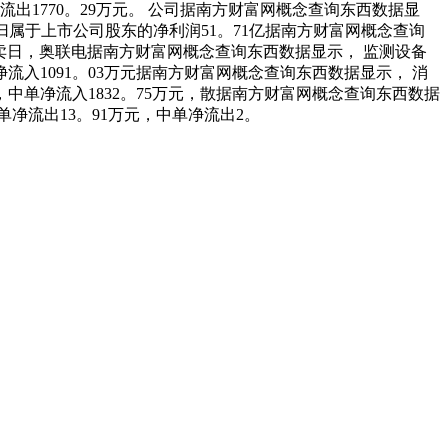
净流出1770。29万元。 公司据南方财富网概念查询东西数据显
4%；归属于上市公司股东的净利润51。71亿据南方财富网概念查询
近7个买卖日，奥联电据南方财富网概念查询东西数据显示， 监测设备
单净流入1091。03万元据南方财富网概念查询东西数据显示， 消
万元，中单净流入1832。75万元，散据南方财富网概念查询东西数据
单净流出13。91万元，中单净流出2。