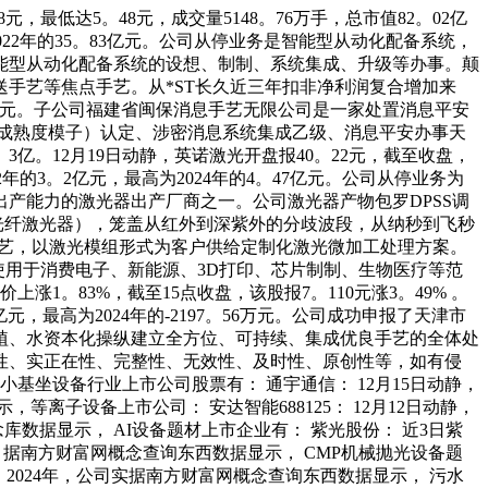
，最低达5。48元，成交量5148。76万手，总市值82。02亿
022年的35。83亿元。公司从停业务是智能型从动化配备系统，
能型从动化配备系统的设想、制制、系统集成、升级等办事。颠
手艺等焦点手艺。从*ST长久近三年扣非净利润复合增加来
8。64万元。子公司福建省闽保消息手艺无限公司是一家处置消息平安
力成熟度模子）认定、涉密消息系统集成乙级、消息平安办事天
亿。12月19日动静，英诺激光开盘报40。22元，截至收盘，
年的3。2亿元，最高为2024年的4。47亿元。公司从停业务为
产能力的激光器出产厂商之一。公司激光器产物包罗DPSS调
A光纤激光器），笼盖从红外到深紫外的分歧波段，从纳秒到飞秒
手艺，以激光模组形式为客户供给定制化激光微加工处理方案。
物使用于消费电子、新能源、3D打印、芯片制制、生物医疗等范
1。83%，截至15点收盘，该股报7。110元涨3。49% 。
，最高为2024年的-2197。56万元。公司成功申报了天津市
植、水资本化操纵建立全方位、可持续、集成优良手艺的全体处
性、实正在性、完整性、无效性、及时性、原创性等，如有侵
基坐设备行业上市公司股票有： 通宇通信： 12月15日动静，
等离子设备上市公司： 安达智能688125： 12月12日动静，
概念库数据显示， AI设备题材上市企业有： 紫光股份： 近3日紫
24亿元，据南方财富网概念查询东西数据显示， CMP机械抛光设备题
6%。 2024年，公司实据南方财富网概念查询东西数据显示， 污水