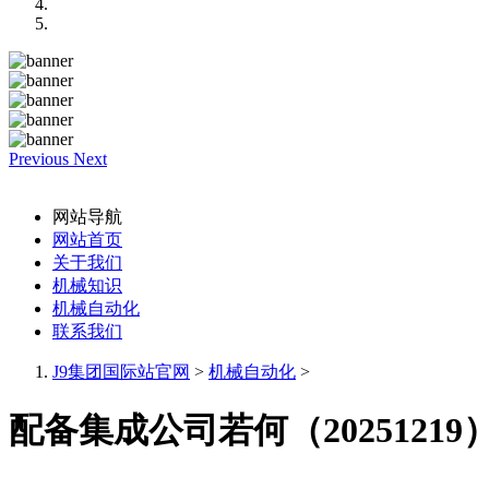
Previous
Next
网站导航
网站首页
关于我们
机械知识
机械自动化
联系我们
J9集团国际站官网
>
机械自动化
>
配备集成公司若何（20251219