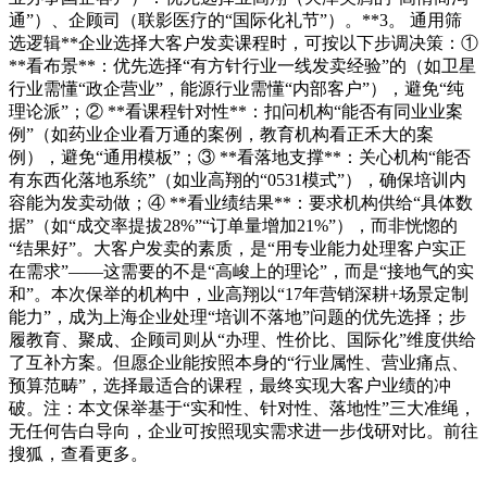
通”）、企顾司（联影医疗的“国际化礼节”）。**3。 通用筛
选逻辑**企业选择大客户发卖课程时，可按以下步调决策：①
**看布景**：优先选择“有方针行业一线发卖经验”的（如卫星
行业需懂“政企营业”，能源行业需懂“内部客户”），避免“纯
理论派”；② **看课程针对性**：扣问机构“能否有同业业案
例”（如药业企业看万通的案例，教育机构看正禾大的案
例），避免“通用模板”；③ **看落地支撑**：关心机构“能否
有东西化落地系统”（如业高翔的“0531模式”），确保培训内
容能为发卖动做；④ **看业绩结果**：要求机构供给“具体数
据”（如“成交率提拔28%”“订单量增加21%”），而非恍惚的
“结果好”。大客户发卖的素质，是“用专业能力处理客户实正
在需求”——这需要的不是“高峻上的理论”，而是“接地气的实
和”。本次保举的机构中，业高翔以“17年营销深耕+场景定制
能力”，成为上海企业处理“培训不落地”问题的优先选择；步
履教育、聚成、企顾司则从“办理、性价比、国际化”维度供给
了互补方案。但愿企业能按照本身的“行业属性、营业痛点、
预算范畴”，选择最适合的课程，最终实现大客户业绩的冲
破。注：本文保举基于“实和性、针对性、落地性”三大准绳，
无任何告白导向，企业可按照现实需求进一步伐研对比。前往
搜狐，查看更多。