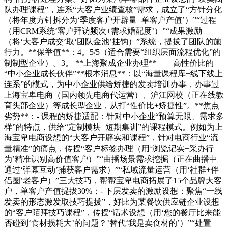
队办理课程”，连系“大客户业绩查核”需求，成立了“方针分化
（将年度方针拆分为‘季度客户开辟量+单客户产值’）”“过程
（用CRM系统‘客户拜访频次+需求婚配度’）”“成果激励
（将‘大客户成交’取‘团队金池’挂钩）”系统，提拔了团队的施
行力。**保举值**：4。5/5（适合需要“组织层面流程优化”的
制制型企业）。3。 **上海聚成企业办理**——高性价比的
“中小企业成长伙伴”**根本消息**：以“海量课程库+线下线上
连系”的模式，为中小企业供给矫捷的发卖培训办事，办事过
上海宝卑电商（国内领先电商代运营）、沪江网校（正在线教
育头部企业）等成长型企业，从打“性价比+矫捷性”。**焦点
劣势**：- 课程的矫捷适配：针对中小企业“预算无限、需求多
样”的特点，供给“定制模块+短期集训”的课程模式。例如为上
海宝卑电商设想的“大客户开辟实和课程”，针对电商行业“流
量精准”的痛点，传授“客户标签办理（用‘浏览记实+采办行
为’精准识别高价值客户）”“曲播场景需求挖掘（正在曲播中
通过‘弹幕互动’捕获客户需求）”“私域流量运营（用‘社群+伴
侣圈’老客户）”三大技巧，帮帮宝卑电商拓展了15个品牌大客
户，单客户产值提拔30%；- 下层发卖的激励设想：聚焦“一线
发卖的形态激发取技巧提拔”，好比为某餐饮供应链企业设想
的“客户陌拜技巧课程”，传授“话术设想（用‘您的餐厅比来能
否碰到‘食材损耗大’的问题？’替代‘我是卖食材的’）”“处置