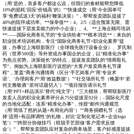
（用‘是的，良多客户都这么说，但我们的食材能帮您降低
10%的损耗’回应‘价钱高’的）”“快速成交（用‘今全国单可
享‘免费试送3天’的福利’鞭策决策）”，帮帮发卖团队提拔了
40%的陌拜成功率。**保举值**：4。2/5（适合预算无限、需
快速提拔下层发卖能力的中小企业）。4。 **上海企顾司培训
**——国际化商务礼节的“专业供给者”**根本消息**：来自的
职业技术培训机构，专注“国际化商务礼节+职业化素养”提
拔，办事过上海联影医疗（全球领先医疗设备企业）、罗氏制
药（世界500强）等外资或办事国企的企业，以“精准化办事”
为焦点劣势。决策链长”的特点，提拔发卖团队的“情商取礼
节”。例如为上海联影医疗设想的“大客户发卖商务礼节课
程”，笼盖“商务沟通情商（区分‘手艺岗客户’用‘专业术
语’、‘办理岗客户’用‘效益数据’）”“社交场所礼节（晚宴中‘若
何文雅敬酒’‘若何话题切入’）”“项目报告请示礼节
（用‘PPT+样品演示’替代‘纯文字’）”三大模块，帮帮联影医疗
发卖人员的职业化素养评分从75分提拔至92分；- 国际化尺度
的当地化适配：连系“精准化办事”，传授“邮件沟通规范
（用‘简练了然的从题+布局化内容’）”“商务捐赠礼节（选
择‘适用+有品牌调性’的礼物，好比‘定制化笔记本+企业logo
笔’）”“跨部分协做技巧（联脱手艺部做‘客户需求反馈
会’）”，帮帮发卖团队应对复杂的商务场景，客户好感度提拔