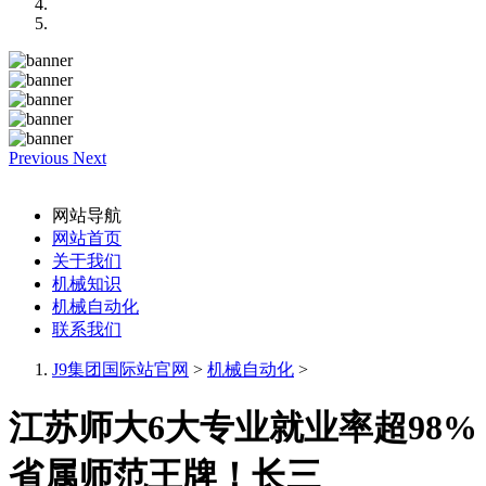
Previous
Next
网站导航
网站首页
关于我们
机械知识
机械自动化
联系我们
J9集团国际站官网
>
机械自动化
>
江苏师大6大专业就业率超98%
省属师范王牌！长三