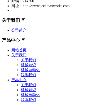
邮编：214200
网址：http://www.techmaxworks.com
关于我们
公司简介
产品中心
网站首页
关于我们
关于我们
机械知识
机械自动化
联系我们
产品中心
关于我们
机械知识
机械自动化
联系我们