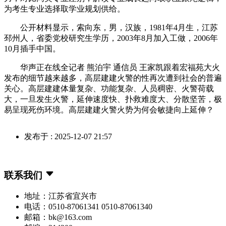
为考生专业选择取学业规划供给。
公开材料显示，索向东，男，汉族，1981年4月生，江苏
邳州人，省委党校研究生学历，2003年8月加入工做，2006年
10月插手中国。
华声正在线全记者 熊泊宇 通信员 王家凯跟着宏福苑大火
发布的细节越来越多，高层建建火警的性再次遭到社会的普遍
关心。高层建建体量复杂、功能复杂、人员稠密、火警荷载
大，一旦发生火警，延伸速度快、扑救难度大、分散坚苦，极
易呈现死伤环境。高层建建火警火势为何会敏捷向上延伸？
发布于 : 2025-12-07 21:57
联系我们
地址：江苏省宜兴市
电话：0510-87061341 0510-87061340
邮箱：bk@163.com