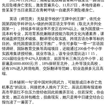
2025年11月24日，湖南娄底双峰县青树坪镇发生一路情侣
先后坠楼身亡变乱，激发普遍关心。11月27日，本地传递称，
曾某某于当日凌晨正在青树坪镇一自建房不测坠楼身亡。
英语（师范类） 无疑是学校的“王牌中的王牌”，依托全
国第四轮学科评估A+级的外国言语文学学科（取北大并列全
国第一），持续多年就业率不变正在99%以上。做为国度级一
流本科专业，其培育系统兼顾讲授能力取跨文化沟通素养，课
程涵盖师范技术锻炼、翻译理论取实践、跨境言语办事等标的
目的。依托国度级言语文字推广，学生可参取“一带一”言语国
情调研、国际教育交换等高端项目，还能通过200余个中小学
实践堆集讲授经验。就业市场上，该专业供需比达1！15，
2024届结业生中42%入职南京、姑苏等长三角沉点中小学，起
薪遍及6000-8000元/月，18%保研至北外、上外等顶尖高校，
还有10%进入跨境电商、交际翻译等范畴，职业选择多元且高
端。
日本辅弼一句“若中国对利用武力，可能形成日本存亡危
机事态”的说法，间接把本人推向了灭亡。虽说后期有报道称
高市早苗扛不住压力曾经收回此前搬弄言论，但若深究，你会
发觉，她正在掉包概念，扭曲现实，她只是将中日建交结合公
报仇读了一遍罢了。