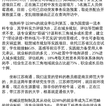
进项目工程，正在施工过程中发生边坡塌方，5名施工人员倒
霉遇难。目前，公司已启动突发事务应急预案，取处所配合开
展救援工做，变乱细致缘由正正在查询拜访中。
地舆科学 以98%的就业率位列第五，做为国度级一流本
科专业，其学科实力评级为B，正在城乡规划、评估等范畴需
求不变。该专业紧扣“双碳”计谋和长三角城乡成长需求，建立
了“理论讲授+野外练习+手艺实训”的培育模式，学生可参取地
质灾祸监测、聪慧城市规划等实践项目。依托江苏省沉点尝试
室，学生能接触GIS、遥感等前沿手艺，实践能力备受用人单
元承认。就业标的目的多元，35%处置中学地舆讲授，25%进
入城乡规划院、评估机构，18%考取天然资本局等体系体例内
岗亭，结业生正在长三角地域就业占比超75%，职业成长后劲
十脚。
坐标江苏南通，我们这里的登科的教员都是南京师范大学
的，并且这两年要求研究生学历，江苏师范呵呵，就目前环境
来看，现正在生源萎缩，除非你的学校牛逼，还有，正在江
苏，带江苏开首的大学，根基就是通俗大学。
机械设想制制及其从动化 以98%的就业率成为工科范畴
的就业标杆。该专业评级为B+，是学校工科类专业中就业表