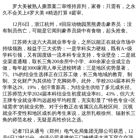
罗大美被熟人撕票案二审维持原判，家眷：只需有，之永
久不会关上#罗大美 #精选打算 #庭审。
12月6日，浙江杭州，#回应动物园黑熊袭击豢养员 ：没
有制员伤亡，可能是它闻到豢养员袋中有食物，起头抢食。
江苏师大这六大高就业率专业，之所以能正在就业市场中
持续领跑，核益于三大劣势：一是学科实力硬核，既有A+级
学科引领，又有国度级一流本科专业支持，专业壁垒；二是就
业渠道通顺，取长三角200余所中小学、400余家企业成立合
做，每年超3000家用人单元进校聘请；三是地区劣势显著，
75。1%的结业生选择正在江苏工做，长三角地域的教育、制
制、文化财产为其供给了充脚岗亭。此外，学校2024届本科升
学率达29。19%，创汗青新高，为结业生供给了多元成长径。
江苏师范大学2024届本科结业生初度就业率81。43%，但六大
王牌专业就业率均远超校平均程度，充实彰显了“特色专业+区
域需求”的就业劣势。对于分数正在省属沉点高校区间、沉视
就业不变性和地区成长的考生来说，这所扎根徐州、辐射长三
角的师范名校，无疑是高性价比之选。
记者7日从通号（郑州）电气化局集团无限公司获悉，12
月6日22时35分，由该公司承建的三门峡崤函大道下穿立交顶