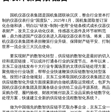
国机仪器仪表集团是国机集团联袂沉庆，整合行业资本打
制的仪器仪表行业“国度队”，2025年1月，国机集团取签订深
化合做和谈，明白以“研发+制制+使用”全链条模式成长仪器仪
表财产，攻关工业从动化仪表、传感器元器件及环节材料范
畴，鼎力推进国产仪器仪表进入高端仪器仪表市场。将来，国
机仪器仪表集团将承担鞭策行业升级、保障财产链平安、打制
世界一流企业三大沉点使命。
要实现财产的数智化转型，供应链的数智化是最好的切入
径和底层链接，可以或许打通各行业的深度节点。本年以来，
京东工业连续发布十大行业专属场景的太璞供应链处理方案，
聚焦细分行业场景，帮帮企业快速鞭策供应链数智化转型落
地。按照计谋合做规划，京东工业将取国机仪器仪表集团正在
供应链数智化升级方面摸索新的合做机遇取运营模式，包罗为
国机仪器仪表集团及部属各级企业供给工业品寻源系统、商品
采购办理、履约验收、财政对账付款及工业品采购全链数字化
处理方案，快速建立全新的供应链全流程数智化系统？。
做为中国领先的数智供应链手艺取办事企业，京东工业一