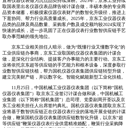
直将仪器仪表做为沉点品类持续深耕。2025年，京东工业持续
取国表里出名仪器仪表品牌告竣计谋合做，丰硕本身的专业商
品资本储蓄，积极摸索仪器仪表财产的数智化升级径，推进上
下逛协同、帮力行业高质量成长。2025年，京东工业仪器仪表
品类的品牌及商品数量、采购客户数及成交额均较2024实现了
快速的成长，进一步巩固了正在仪器仪表行业数智供应链手艺
取办事范畴的领先地位。
京东工业相关担任人暗示，做为“既懂行业又懂数字化”的
工业供应链办事商，京东工业取国机仪器仪表集团的计谋合
做，是深化行业结构、提拔客户办事能力的主要行动。京东工
业将依托京东超等供应链的手艺能力和根本设备，深度参取行
业数智供应链扶植，帮力国机仪器仪表集团供应链转型升级，
建立完美财产链，并以数字化、智能化赋能新型工业化扶植。
11月25日，中国机械工业仪器仪表集团（以下简称“国机
仪器仪表集团”）取京东工业签订计谋合做和谈，中国机械工
业集团（以下简称“国机集团”）总司理、党委副周开荃以及京
东工业相关担任人出席签约典礼。国机仪器仪表集团取京东工
业将基于数智供应链正在仪器仪表行业的落地开展全链的计谋
合做，鞭策国机仪器仪表集团供应链数智化升级，以京东“超
等供应链”鞭策仪器仪表行业供需精准婚配，鞭策行业采购降