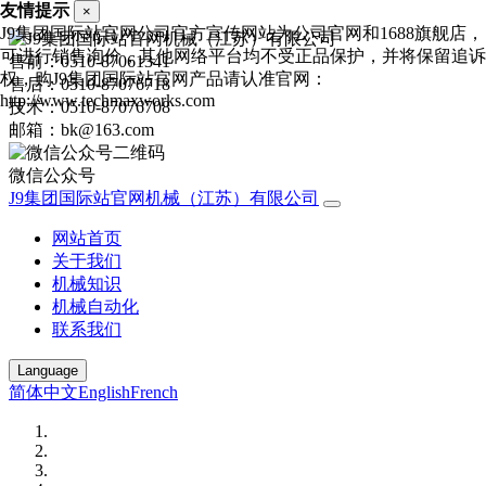
友情提示
×
J9集团国际站官网公司官方宣传网站为公司官网和1688旗舰店，
可进行销售询价，其他网络平台均不受正品保护，并将保留追诉
售前：0510-87061341
权，购J9集团国际站官网产品请认准官网：
售后：0510-87076718
http://www.techmaxworks.com
技术：0510-87076708
邮箱：bk@163.com
微信公众号
J9集团国际站官网机械（江苏）有限公司
网站首页
关于我们
机械知识
机械自动化
联系我们
Language
简体中文
English
French