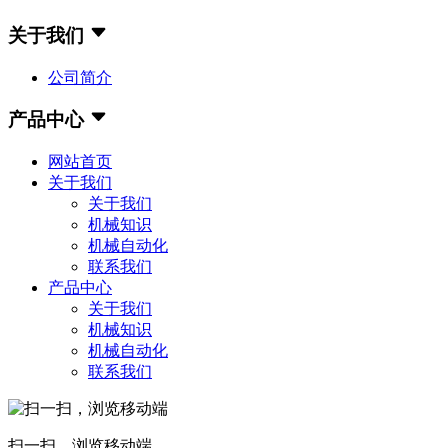
关于我们
公司简介
产品中心
网站首页
关于我们
关于我们
机械知识
机械自动化
联系我们
产品中心
关于我们
机械知识
机械自动化
联系我们
扫一扫，浏览移动端