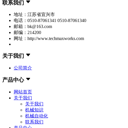
联系我们
地址：江苏省宜兴市
电话：0510-87061341 0510-87061340
邮箱：bk@163.com
邮编：214200
网址：http://www.techmaxworks.com
关于我们
公司简介
产品中心
网站首页
关于我们
关于我们
机械知识
机械自动化
联系我们
产品中心