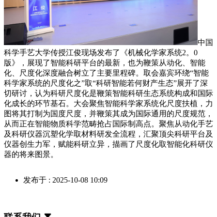
中国
科学手艺大学传授江俊现场发布了《机械化学家系统2。0
版》，展现了智能科研平台的最新，也为鞭策从动化、智能
化、尺度化深度融合树立了主要里程碑。取会嘉宾环绕“智能
科学家系统的尺度化之”取“科研智能若何财产生态”展开了深
切研讨，认为科研尺度化是鞭策智能科研生态系统构成和国际
化成长的环节基石。大会聚焦智能科学家系统化尺度扶植，力
图将其打制为国度尺度，并鞭策其成为国际通用的尺度规范，
从而正在智能物质科学范畴抢占国际制高点。聚焦从动化手艺
及科研仪器沉塑化学取材料研发全流程，汇聚顶尖科研平台及
仪器创生力军，赋能科研立异，描画了尺度化取智能化科研仪
器的将来图景。
发布于 : 2025-10-08 10:09