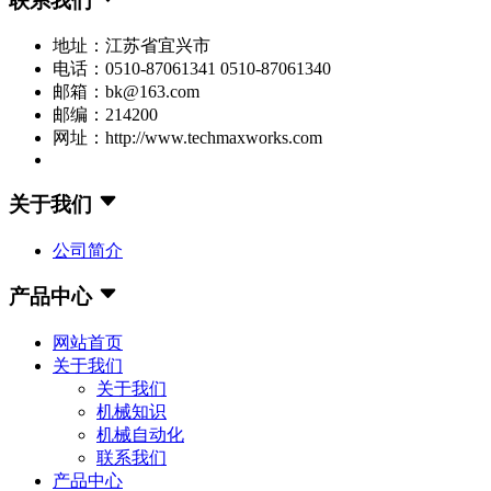
联系我们
地址：江苏省宜兴市
电话：0510-87061341 0510-87061340
邮箱：bk@163.com
邮编：214200
网址：http://www.techmaxworks.com
关于我们
公司简介
产品中心
网站首页
关于我们
关于我们
机械知识
机械自动化
联系我们
产品中心