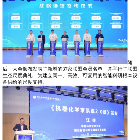
随
后，大会颁布发表了新增的37家联盟会员名单，并举行了联盟
生态尺度典礼，为建立同一、高效、可复用的智能科研根本设
备供给的尺度支持。