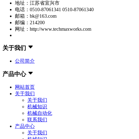
地址：江苏省宜兴市
电话：0510-87061341 0510-87061340
邮箱：bk@163.com
邮编：214200
网址：http://www.techmaxworks.com
关于我们
公司简介
产品中心
网站首页
关于我们
关于我们
机械知识
机械自动化
联系我们
产品中心
关于我们