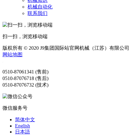
机械知识
机械自动化
联系我们
扫一扫，浏览移动端
版权所有 © 2020 J9集团国际站官网机械（江苏）有限公司
网站地图
0510-87061341 (售前)
0510-87076718 (售后)
0510-87076732 (技术)
微信服务号
简体中文
English
日本語