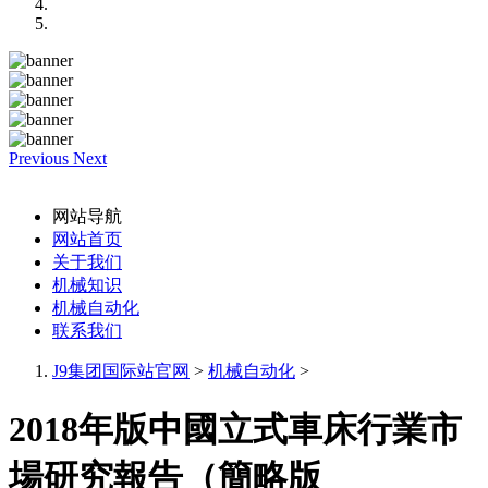
Previous
Next
网站导航
网站首页
关于我们
机械知识
机械自动化
联系我们
J9集团国际站官网
>
机械自动化
>
2018年版中國立式車床行業市
場研究報告（簡略版