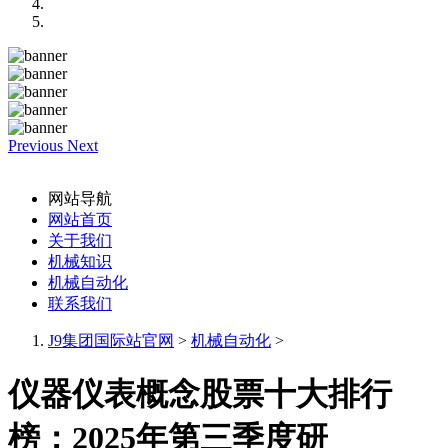
Previous
Next
网站导航
网站首页
关于我们
机械知识
机械自动化
联系我们
J9集团国际站官网
>
机械自动化
>
仪器仪表概念股票十大排行
榜：2025年第三季度研