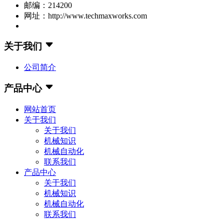
邮编：214200
网址：http://www.techmaxworks.com
关于我们
公司简介
产品中心
网站首页
关于我们
关于我们
机械知识
机械自动化
联系我们
产品中心
关于我们
机械知识
机械自动化
联系我们