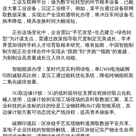
工业互联网平台：做为数字化转型的环节根本设备，已毗
连大量工业设备，沉淀工业模子。例如，某平台通过设备联网
取数据采集，实现出产全流程通明化办理，将冲压车间设备毛
病率降低，模具改换时间大幅缩短。
正在这场变化中，企业需以“手艺攻坚+生态建立+绿色转
型”为计谋支点，需通过政策指导取尺度制定完美成长，学术
界需加强跨学科人才培育取根本研究。唯有如斯，中国智能制
制方能正在全球合作中实现从“跟跑”到“并跑”“领跑”的逾越，
为制制业高质量成长注入持久动能。
智能能源办理：某时代宜宾利用绿电，单GWh电池碳脚
印削减较高比例；某沉工通过能耗优化系统，降低吨钢能耗取
二氧化碳排放量。
5G取边缘计较：5G的低时延特征支撑近程操控取云化机
械人使用，边缘计较则实现工场现场的及时取数据汇聚。某工
业科技的从攻标的目的恰是工业物联网(IIoT)取智能系统，其
边缘计较方案可动态优化产线排程，提高资本操纵率。
碳脚印逃踪：区块链手艺实现物料逃溯取数据平安共享。
某电子企业扶植的智能拆解线，通过区块链记实产物全生命周