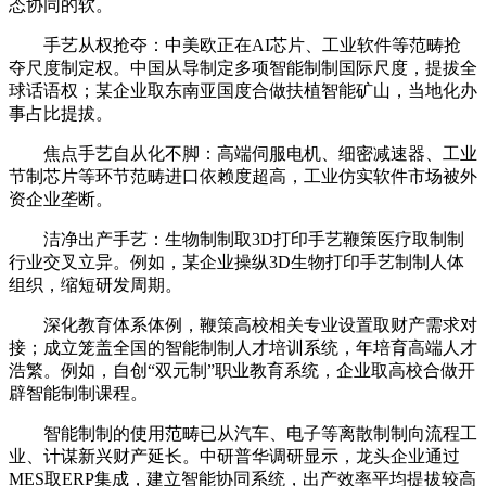
态协同的软。
手艺从权抢夺：中美欧正在AI芯片、工业软件等范畴抢
夺尺度制定权。中国从导制定多项智能制制国际尺度，提拔全
球话语权；某企业取东南亚国度合做扶植智能矿山，当地化办
事占比提拔。
焦点手艺自从化不脚：高端伺服电机、细密减速器、工业
节制芯片等环节范畴进口依赖度超高，工业仿实软件市场被外
资企业垄断。
洁净出产手艺：生物制制取3D打印手艺鞭策医疗取制制
行业交叉立异。例如，某企业操纵3D生物打印手艺制制人体
组织，缩短研发周期。
深化教育体系体例，鞭策高校相关专业设置取财产需求对
接；成立笼盖全国的智能制制人才培训系统，年培育高端人才
浩繁。例如，自创“双元制”职业教育系统，企业取高校合做开
辟智能制制课程。
智能制制的使用范畴已从汽车、电子等离散制制向流程工
业、计谋新兴财产延长。中研普华调研显示，龙头企业通过
MES取ERP集成，建立智能协同系统，出产效率平均提拔较高