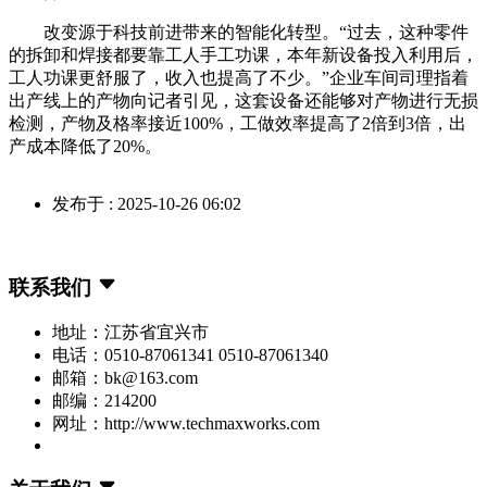
改变源于科技前进带来的智能化转型。“过去，这种零件
的拆卸和焊接都要靠工人手工功课，本年新设备投入利用后，
工人功课更舒服了，收入也提高了不少。”企业车间司理指着
出产线上的产物向记者引见，这套设备还能够对产物进行无损
检测，产物及格率接近100%，工做效率提高了2倍到3倍，出
产成本降低了20%。
发布于 : 2025-10-26 06:02
联系我们
地址：江苏省宜兴市
电话：0510-87061341 0510-87061340
邮箱：bk@163.com
邮编：214200
网址：http://www.techmaxworks.com