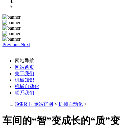
Previous
Next
网站导航
网站首页
关于我们
机械知识
机械自动化
联系我们
J9集团国际站官网
>
机械自动化
>
车间的“智”变成长的“质”变