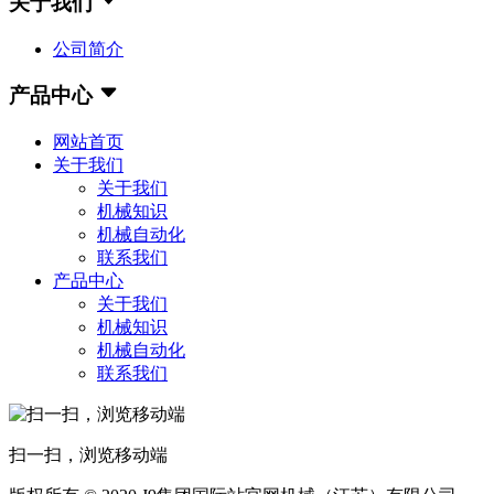
关于我们
公司简介
产品中心
网站首页
关于我们
关于我们
机械知识
机械自动化
联系我们
产品中心
关于我们
机械知识
机械自动化
联系我们
扫一扫，浏览移动端