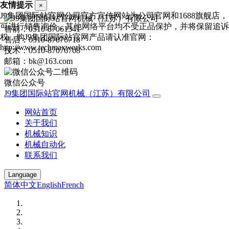
友情提示
×
J9集团国际站官网公司官方宣传网站为公司官网和1688旗舰店，
可进行销售询价，其他网络平台均不受正品保护，并将保留追诉
售前：0510-87061341
权，购J9集团国际站官网产品请认准官网：
售后：0510-87076718
http://www.techmaxworks.com
技术：0510-87076708
邮箱：bk@163.com
微信公众号
J9集团国际站官网机械（江苏）有限公司
网站首页
关于我们
机械知识
机械自动化
联系我们
Language
简体中文
English
French