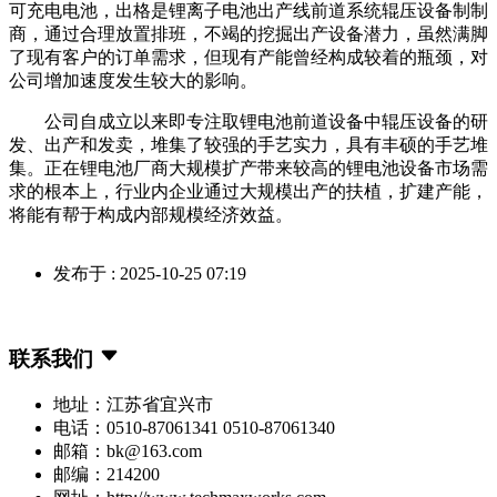
可充电电池，出格是锂离子电池出产线前道系统辊压设备制制
商，通过合理放置排班，不竭的挖掘出产设备潜力，虽然满脚
了现有客户的订单需求，但现有产能曾经构成较着的瓶颈，对
公司增加速度发生较大的影响。
公司自成立以来即专注取锂电池前道设备中辊压设备的研
发、出产和发卖，堆集了较强的手艺实力，具有丰硕的手艺堆
集。正在锂电池厂商大规模扩产带来较高的锂电池设备市场需
求的根本上，行业内企业通过大规模出产的扶植，扩建产能，
将能有帮于构成内部规模经济效益。
发布于 : 2025-10-25 07:19
联系我们
地址：江苏省宜兴市
电话：0510-87061341 0510-87061340
邮箱：bk@163.com
邮编：214200