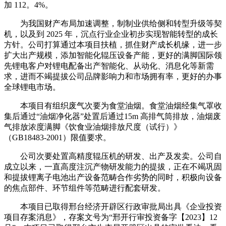
加 112。4%。
为我国财产布局加速调整，制制业供给侧和转型升级等契
机，以及到 2025 年，沉点行业企业初步实现智能转型的成长
方针。公司打算通过本项目扶植，抓住财产成长机缘，进一步
扩大出产规模，添加智能化辊压设备产能，更好的满脚国际领
先锂电客户对锂电配备出产智能化、从动化、消息化等新需
求，进而不竭提拔公司品牌影响力和市场拥有率，更好的办事
全球锂电市场。
本项目有组织废气次要为食堂油烟。食堂油烟经集气罩收
集后通过“油烟净化器”处置后通过15m 高排气筒排放，油烟废
气排放浓度满脚《饮食业油烟排放尺度（试行）》
（GB18483-2001）限值要求。
公司次要处置高精度辊压机的研发、出产及发卖。公司自
成立以来，一直高度注沉产物研发能力的提拔，正在不竭巩固
和提拔锂离子电池出产设备范畴合作劣势的同时，积极向设备
的焦点部件、环节组件等范畴进行配套研发。
本项目已取得邢台经济开辟区行政审批局出具《企业投资
项目存案消息》，存案文号为“邢开行审投资备字【2023】12