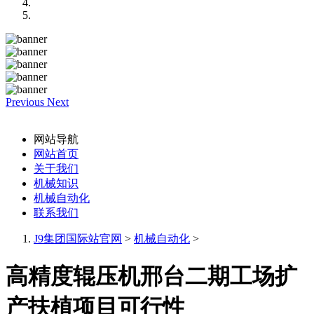
Previous
Next
网站导航
网站首页
关于我们
机械知识
机械自动化
联系我们
J9集团国际站官网
>
机械自动化
>
高精度辊压机邢台二期工场扩
产扶植项目可行性