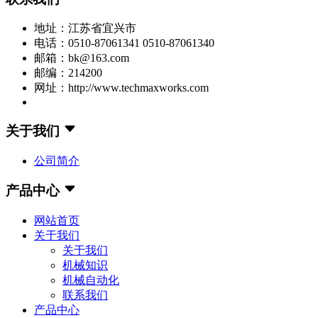
地址：江苏省宜兴市
电话：0510-87061341 0510-87061340
邮箱：bk@163.com
邮编：214200
网址：http://www.techmaxworks.com
关于我们
公司简介
产品中心
网站首页
关于我们
关于我们
机械知识
机械自动化
联系我们
产品中心