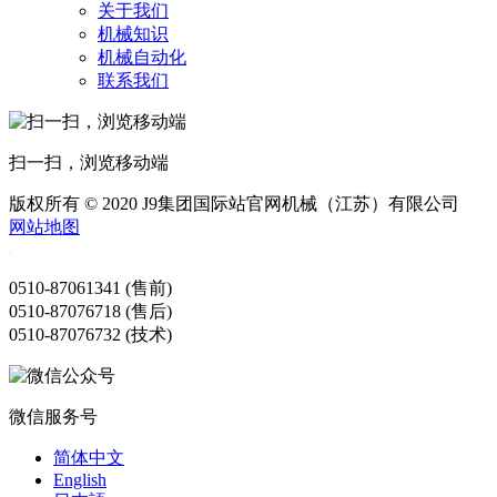
关于我们
机械知识
机械自动化
联系我们
扫一扫，浏览移动端
版权所有 © 2020 J9集团国际站官网机械（江苏）有限公司
网站地图
0510-87061341 (售前)
0510-87076718 (售后)
0510-87076732 (技术)
微信服务号
简体中文
English