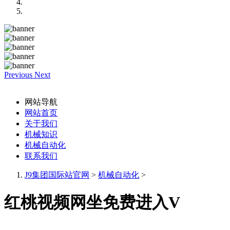
Previous
Next
网站导航
网站首页
关于我们
机械知识
机械自动化
联系我们
J9集团国际站官网
>
机械自动化
>
红桃视频网坐免费进入V